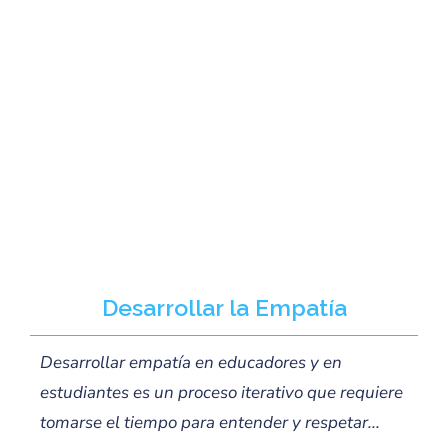
Desarrollar la Empatía
Desarrollar empatía en educadores y en
estudiantes es un proceso iterativo que requiere
tomarse el tiempo para entender y respetar...