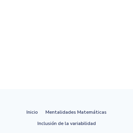
Inicio
Mentalidades Matemáticas
Inclusión de la variabilidad