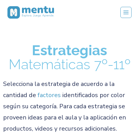
Estrategias
Matemáticas 7º-11º
Selecciona la estrategia de acuerdo a la
cantidad de
factores
identificados por color
según su categoría.
Para cada estrategia se
proveen ideas para el aula y la aplicación en
productos, videos y recursos adicionales.