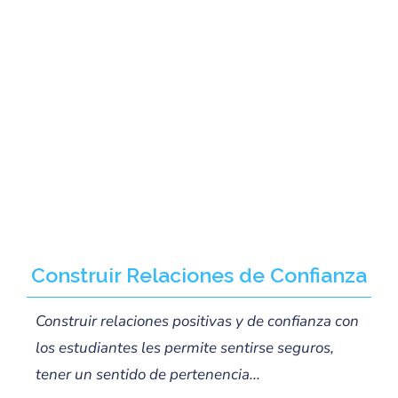
Construir Relaciones de Confianza
Construir relaciones positivas y de confianza con
los estudiantes les permite sentirse seguros,
tener un sentido de pertenencia...