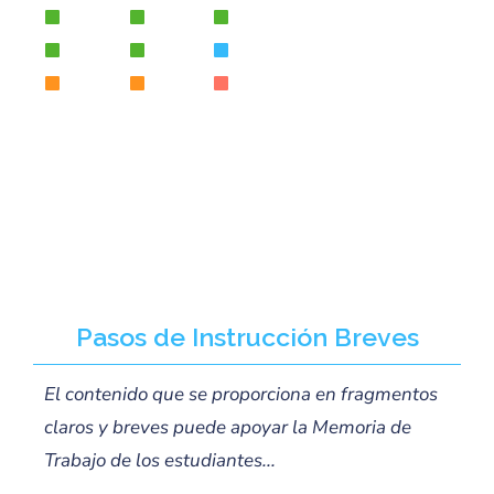
Pasos de Instrucción Breves
El contenido que se proporciona en fragmentos
claros y breves puede apoyar la Memoria de
Trabajo de los estudiantes...