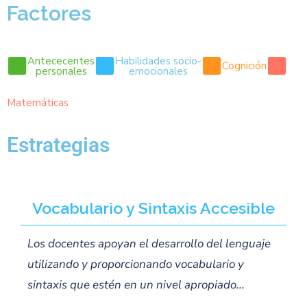
Factores
Antececentes
Habilidades socio-
Cognición
personales
emocionales
Matemáticas
Estrategias
Vocabulario y Sintaxis Accesible
Los docentes apoyan el desarrollo del lenguaje
utilizando y proporcionando vocabulario y
sintaxis que estén en un nivel apropiado...