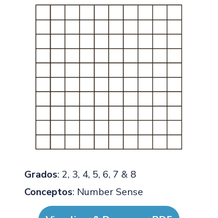
Grados
: 2, 3, 4, 5, 6, 7 & 8
Conceptos
: Number Sense