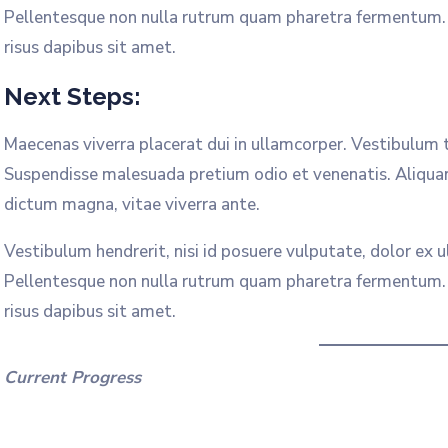
Pellentesque non nulla rutrum quam pharetra fermentum. Ae
risus dapibus sit amet.
Next Steps:
Maecenas viverra placerat dui in ullamcorper. Vestibulum 
Suspendisse malesuada pretium odio et venenatis. Aliqua
dictum magna, vitae viverra ante.
Vestibulum hendrerit, nisi id posuere vulputate, dolor ex u
Pellentesque non nulla rutrum quam pharetra fermentum. Ae
risus dapibus sit amet.
Current Progress