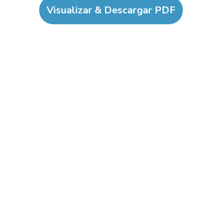
Visualizar & Descargar PDF