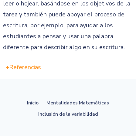
leer o hojear, basándose en los objetivos de la
tarea y también puede apoyar el proceso de
escritura, por ejemplo, para ayudar a los
estudiantes a pensar y usar una palabra
diferente para describir algo en su escritura.
Referencias
Inicio
Mentalidades Matemáticas
Inclusión de la variabilidad