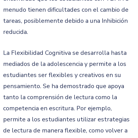
menudo tienen dificultades con el cambio de
tareas, posiblemente debido a una Inhibición
reducida.
La Flexibilidad Cognitiva se desarrolla hasta
mediados de la adolescencia y permite a los
estudiantes ser flexibles y creativos en su
pensamiento. Se ha demostrado que apoya
tanto la comprensión de lectura como la
competencia en escritura. Por ejemplo,
permite a los estudiantes utilizar estrategias
de lectura de manera flexible, como volver a