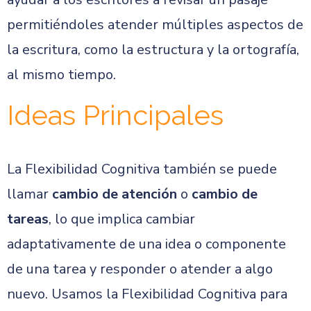
permitiéndoles atender múltiples aspectos de
la escritura, como la estructura y la ortografía,
al mismo tiempo.
Ideas Principales
La Flexibilidad Cognitiva también se puede
llamar
cambio de atención
o
cambio de
tareas
, lo que implica cambiar
adaptativamente de una idea o componente
de una tarea y responder o atender a algo
nuevo. Usamos la Flexibilidad Cognitiva para