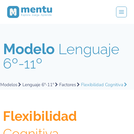
Modelo
Lenguaje
6º-11º
Modelos
Lenguaje 6º-11º
Factores
Flexibilidad Cognitiva
Flexibilidad
Cognitiva