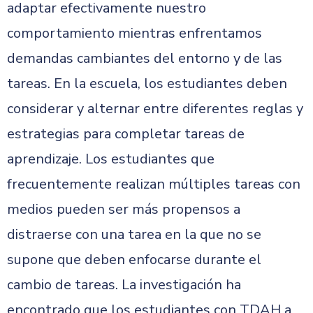
adaptar efectivamente nuestro
comportamiento mientras enfrentamos
demandas cambiantes del entorno y de las
tareas. En la escuela, los estudiantes deben
considerar y alternar entre diferentes reglas y
estrategias para completar tareas de
aprendizaje. Los estudiantes que
frecuentemente realizan múltiples tareas con
medios pueden ser más propensos a
distraerse con una tarea en la que no se
supone que deben enfocarse durante el
cambio de tareas. La investigación ha
encontrado que los estudiantes con TDAH a