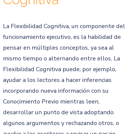
La Flexibilidad Cognitiva, un componente del
funcionamiento ejecutivo, es la habilidad de
pensar en múltiples conceptos, ya sea al
mismo tiempo o alternando entre ellos. La
Flexibilidad Cognitiva puede, por ejemplo,
ayudar a los lectores a hacer inferencias
incorporando nueva información con su
Conocimiento Previo mientras leen,
desarrollar un punto de vista adoptando
algunos argumentos y rechazando otros, o
ayudar a los escritores a revisar un pasaje