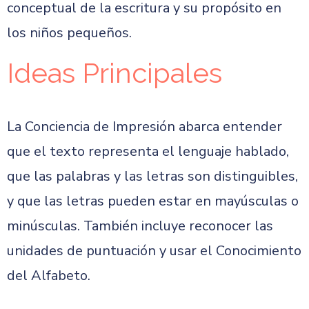
conceptual de la escritura y su propósito en
los niños pequeños.
Ideas Principales
La Conciencia de Impresión abarca entender
que el texto representa el lenguaje hablado,
que las palabras y las letras son distinguibles,
y que las letras pueden estar en mayúsculas o
minúsculas. También incluye reconocer las
unidades de puntuación y usar el Conocimiento
del Alfabeto.