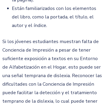
Están familiarizados con los elementos
del libro, como la portada, el título, el
autor y el índice.
Si los jóvenes estudiantes muestran falta de
Conciencia de Impresión a pesar de tener
suficiente exposición a textos en su Entorno
de Alfabetización en el Hogar, esto puede ser
una señal temprana de dislexia. Reconocer las
dificultades con la Conciencia de Impresión
puede facilitar la detección y el tratamiento
temprano de la dislexia, lo cual puede tener