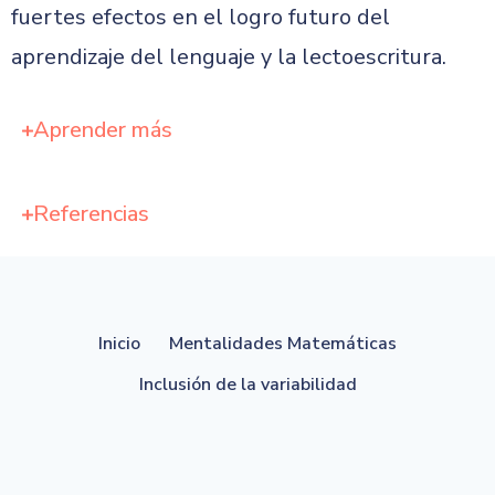
fuertes efectos en el logro futuro del
aprendizaje del lenguaje y la lectoescritura.
Aprender más
Referencias
Inicio
Mentalidades Matemáticas
Inclusión de la variabilidad