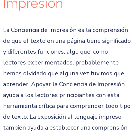
Impresión
La Conciencia de Impresión es la comprensión
de que el texto en una página tiene significado
y diferentes funciones, algo que, como
lectores experimentados, probablemente
hemos olvidado que alguna vez tuvimos que
aprender. Apoyar la Conciencia de Impresión
ayuda a los lectores principiantes con esta
herramienta crítica para comprender todo tipo
de texto. La exposición al lenguaje impreso
también ayuda a establecer una comprensión