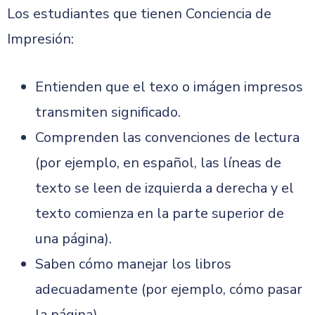
Los estudiantes que tienen Conciencia de
Impresión:
Entienden que el texo o imágen impresos
transmiten significado.
Comprenden las convenciones de lectura
(por ejemplo, en español, las líneas de
texto se leen de izquierda a derecha y el
texto comienza en la parte superior de
una página).
Saben cómo manejar los libros
adecuadamente (por ejemplo, cómo pasar
la página).