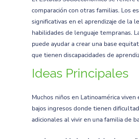
comparación con otras familias. Los e
significativas en el aprendizaje de la 
habilidades de lenguaje tempranas. L
puede ayudar a crear una base equitat
que tienen discapacidades de aprendizaj
Ideas Principales
Muchos niños en Latinoamérica viven e
bajos ingresos donde tienen dificulta
adicionales al vivir en una familia de b