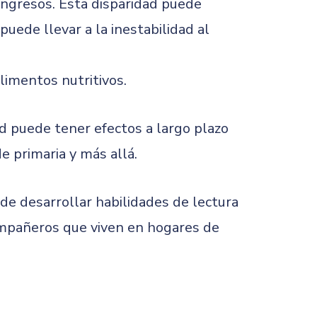
 ingresos. Esta disparidad puede
 puede llevar a la inestabilidad al
alimentos nutritivos.
ad puede tener efectos a largo plazo
e primaria y más allá.
de desarrollar habilidades de lectura
compañeros que viven en hogares de