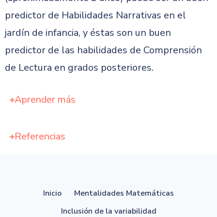
predictor de Habilidades Narrativas en el
jardín de infancia, y éstas son un buen
predictor de las habilidades de Comprensión
de Lectura en grados posteriores.
Aprender más
Referencias
Inicio
Mentalidades Matemáticas
Inclusión de la variabilidad