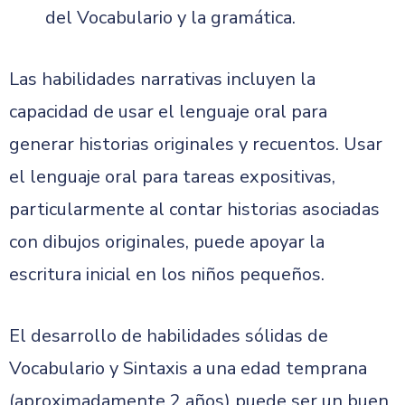
del Vocabulario y la gramática.
Las habilidades narrativas incluyen la
capacidad de usar el lenguaje oral para
generar historias originales y recuentos. Usar
el lenguaje oral para tareas expositivas,
particularmente al contar historias asociadas
con dibujos originales, puede apoyar la
escritura inicial en los niños pequeños.
El desarrollo de habilidades sólidas de
Vocabulario y Sintaxis a una edad temprana
(aproximadamente 2 años) puede ser un buen