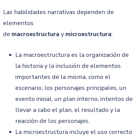
Las habilidades narrativas dependen de
elementos
de
macroestructura
y
microestructura
:
La macroestructura es la organización de
la historia y la inclusión de elementos
importantes de la misma, como el
escenario, los personajes principales, un
evento inicial, un plan interno, intentos de
llevar a cabo el plan, el resultado y la
reacción de los personajes.
La microestructura incluye el uso correcto