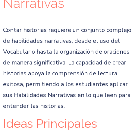
Narrativas
Contar historias requiere un conjunto complejo
de habilidades narrativas, desde el uso del
Vocabulario hasta la organización de oraciones
de manera significativa. La capacidad de crear
historias apoya la comprensión de lectura
exitosa, permitiendo a los estudiantes aplicar
sus Habilidades Narrativas en lo que leen para
entender las historias.
Ideas Principales