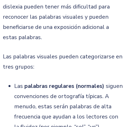
dislexia pueden tener más dificultad para
reconocer las palabras visuales y pueden
beneficiarse de una exposición adicional a
estas palabras.
Las palabras visuales pueden categorizarse en
tres grupos:
Las
palabras regulares (normales)
siguen
convenciones de ortografía típicas. A
menudo, estas serán palabras de alta
frecuencia que ayudan a los lectores con
la fluidez (por ejemplo, “sol”, “yo”).