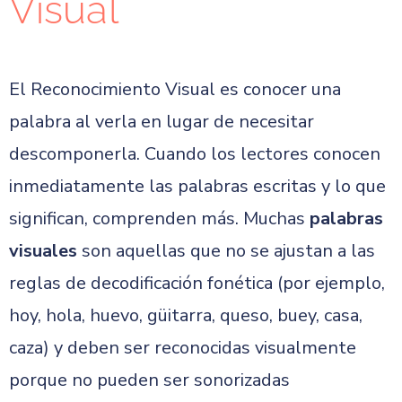
Visual
El Reconocimiento Visual es conocer una
palabra al verla en lugar de necesitar
descomponerla. Cuando los lectores conocen
inmediatamente las palabras escritas y lo que
significan, comprenden más. Muchas
palabras
visuales
son aquellas que no se ajustan a las
reglas de decodificación fonética (por ejemplo,
hoy, hola, huevo, güitarra, queso, buey, casa,
caza) y deben ser reconocidas visualmente
porque no pueden ser sonorizadas