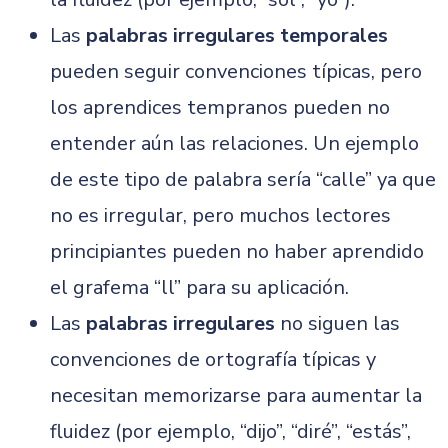
Las
palabras irregulares temporales
pueden seguir convenciones típicas, pero
los aprendices tempranos pueden no
entender aún las relaciones. Un ejemplo
de este tipo de palabra sería “calle” ya que
no es irregular, pero muchos lectores
principiantes pueden no haber aprendido
el grafema “ll” para su aplicación.
Las
palabras irregulares
no siguen las
convenciones de ortografía típicas y
necesitan memorizarse para aumentar la
fluidez (por ejemplo, “dijo”, “diré”, “estás”,