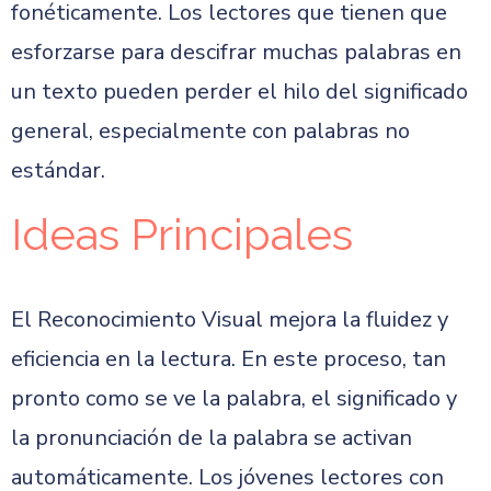
fonéticamente. Los lectores que tienen que
esforzarse para descifrar muchas palabras en
un texto pueden perder el hilo del significado
general, especialmente con palabras no
estándar.
Ideas Principales
El Reconocimiento Visual mejora la fluidez y
eficiencia en la lectura. En este proceso, tan
pronto como se ve la palabra, el significado y
la pronunciación de la palabra se activan
automáticamente. Los jóvenes lectores con