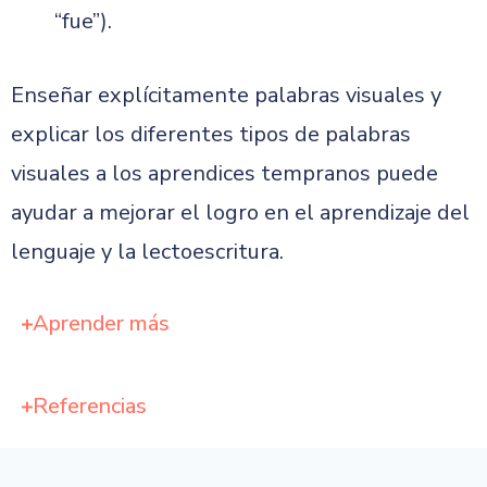
“fue”).
Enseñar explícitamente palabras visuales y
explicar los diferentes tipos de palabras
visuales a los aprendices tempranos puede
ayudar a mejorar el logro en el aprendizaje del
lenguaje y la lectoescritura.
Aprender más
Referencias