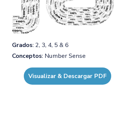
Grados
: 2, 3, 4, 5 & 6
Conceptos
: Number Sense
Visualizar & Descargar PDF