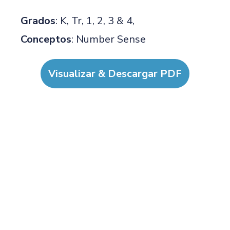
Grados
: K, Tr, 1, 2, 3 & 4,
Conceptos
: Number Sense
Visualizar & Descargar PDF