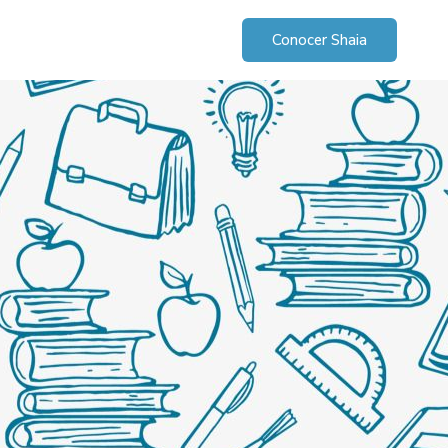
Conocer Shaia