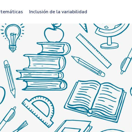
atemáticas
Inclusión de la variabilidad