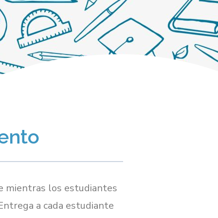
ento
se mientras los estudiantes
 Entrega a cada estudiante