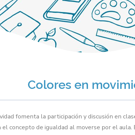
Colores en movimi
ividad fomenta la participación y discusión en cla
 el concepto de igualdad al moverse por el aula.