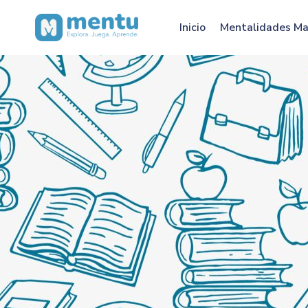
Inicio
Mentalidades M