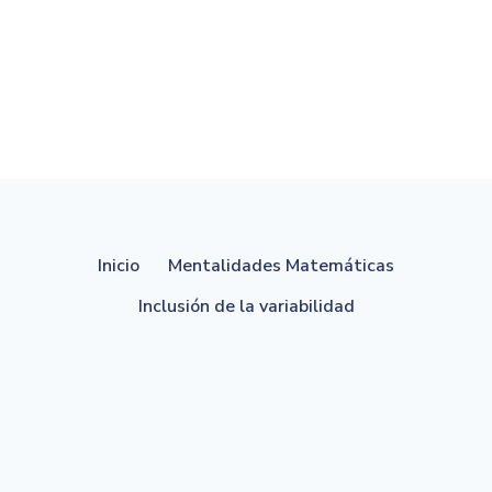
Inicio
Mentalidades Matemáticas
Inclusión de la variabilidad
© 2026 Mentu