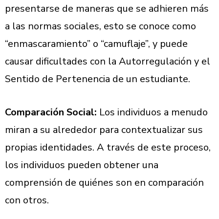
presentarse de maneras que se adhieren más
a las normas sociales, esto se conoce como
“enmascaramiento” o “camuflaje”, y puede
causar dificultades con la Autorregulación y el
Sentido de Pertenencia de un estudiante.
Comparación Social:
Los individuos a menudo
miran a su alrededor para contextualizar sus
propias identidades. A través de este proceso,
los individuos pueden obtener una
comprensión de quiénes son en comparación
con otros.