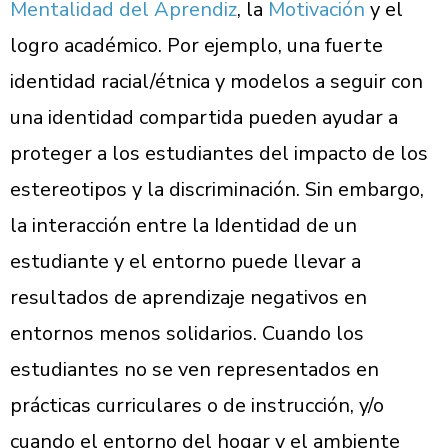
Mentalidad del Aprendiz
, la
Motivación
y el
logro académico. Por ejemplo, una fuerte
identidad racial/étnica y modelos a seguir con
una identidad compartida pueden ayudar a
proteger a los estudiantes del impacto de los
estereotipos y la discriminación. Sin embargo,
la interacción entre la Identidad de un
estudiante y el entorno puede llevar a
resultados de aprendizaje negativos en
entornos menos solidarios. Cuando los
estudiantes no se ven representados en
prácticas curriculares o de instrucción, y/o
cuando el entorno del hogar y el ambiente