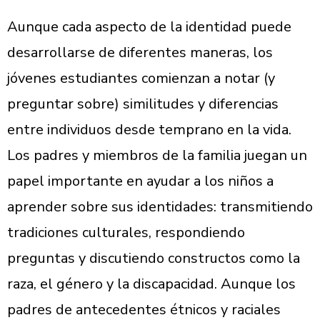
Aunque cada aspecto de la identidad puede
desarrollarse de diferentes maneras, los
jóvenes estudiantes comienzan a notar (y
preguntar sobre) similitudes y diferencias
entre individuos desde temprano en la vida.
Los padres y miembros de la familia juegan un
papel importante en ayudar a los niños a
aprender sobre sus identidades: transmitiendo
tradiciones culturales, respondiendo
preguntas y discutiendo constructos como la
raza, el género y la discapacidad. Aunque los
padres de antecedentes étnicos y raciales