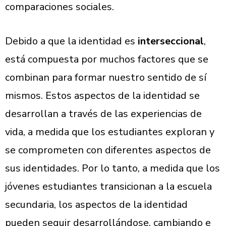
comparaciones sociales.
Debido a que la identidad es
interseccional
,
está compuesta por muchos factores que se
combinan para formar nuestro sentido de sí
mismos. Estos aspectos de la identidad se
desarrollan a través de las experiencias de
vida, a medida que los estudiantes exploran y
se comprometen con diferentes aspectos de
sus identidades. Por lo tanto, a medida que los
jóvenes estudiantes transicionan a la escuela
secundaria, los aspectos de la identidad
pueden seguir desarrollándose, cambiando e