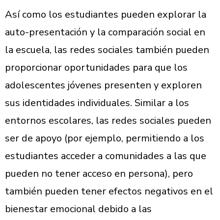
Así como los estudiantes pueden explorar la
auto-presentación y la comparación social en
la escuela, las redes sociales también pueden
proporcionar oportunidades para que los
adolescentes jóvenes presenten y exploren
sus identidades individuales. Similar a los
entornos escolares, las redes sociales pueden
ser de apoyo (por ejemplo, permitiendo a los
estudiantes acceder a comunidades a las que
pueden no tener acceso en persona), pero
también pueden tener efectos negativos en el
bienestar emocional debido a las