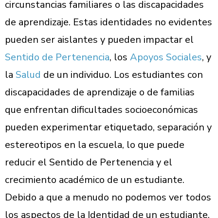
circunstancias familiares o las discapacidades
de aprendizaje. Estas identidades no evidentes
pueden ser aislantes y pueden impactar el
Sentido de Pertenencia
, los
Apoyos Sociales
, y
la
Salud
de un individuo. Los estudiantes con
discapacidades de aprendizaje o de familias
que enfrentan dificultades socioeconómicas
pueden experimentar etiquetado, separación y
estereotipos en la escuela, lo que puede
reducir el Sentido de Pertenencia y el
crecimiento académico de un estudiante.
Debido a que a menudo no podemos ver todos
los aspectos de la Identidad de un estudiante,