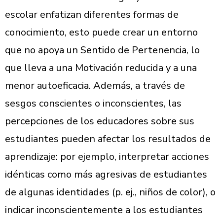
escolar enfatizan diferentes formas de
conocimiento, esto puede crear un entorno
que no apoya un Sentido de Pertenencia, lo
que lleva a una Motivación reducida y a una
menor autoeficacia. Además, a través de
sesgos conscientes o inconscientes, las
percepciones de los educadores sobre sus
estudiantes pueden afectar los resultados de
aprendizaje: por ejemplo, interpretar acciones
idénticas como más agresivas de estudiantes
de algunas identidades (p. ej., niños de color), o
indicar inconscientemente a los estudiantes