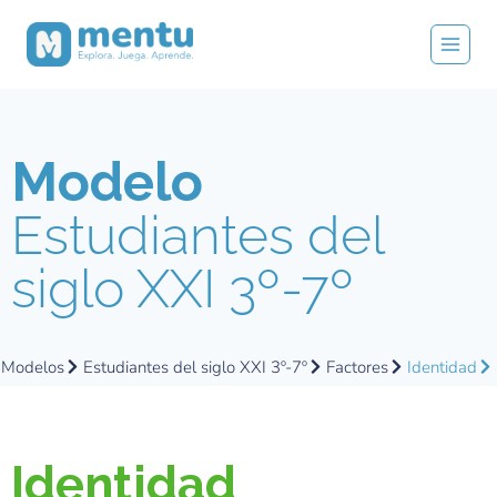
Modelo
Estudiantes del
siglo XXI 3º-7º
Modelos
Estudiantes del siglo XXI 3º-7º
Factores
Identidad
Identidad