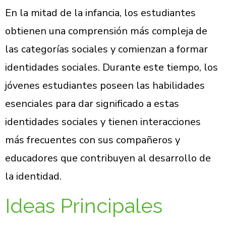
En la mitad de la infancia, los estudiantes
obtienen una comprensión más compleja de
las categorías sociales y comienzan a formar
identidades sociales. Durante este tiempo, los
jóvenes estudiantes poseen las habilidades
esenciales para dar significado a estas
identidades sociales y tienen interacciones
más frecuentes con sus compañeros y
educadores que contribuyen al desarrollo de
la identidad.
Ideas Principales