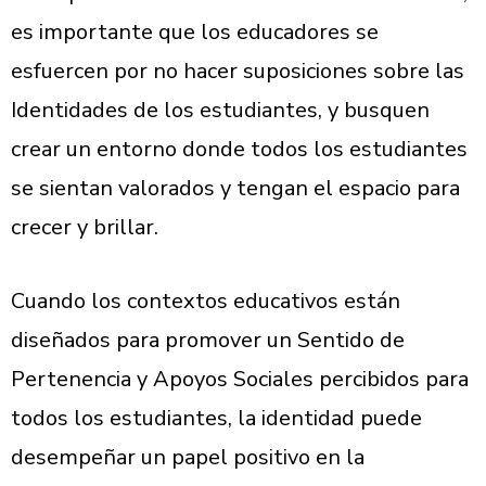
es importante que los educadores se
esfuercen por no hacer suposiciones sobre las
Identidades de los estudiantes, y busquen
crear un entorno donde todos los estudiantes
se sientan valorados y tengan el espacio para
crecer y brillar.
Cuando los contextos educativos están
diseñados para promover un Sentido de
Pertenencia y Apoyos Sociales percibidos para
todos los estudiantes, la identidad puede
desempeñar un papel positivo en la