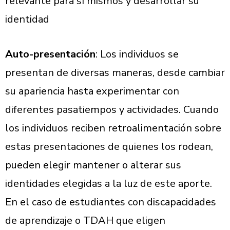
relevante para sí mismos y desarrollar su
identidad
Auto-presentación
: Los individuos se
presentan de diversas maneras, desde cambiar
su apariencia hasta experimentar con
diferentes pasatiempos y actividades. Cuando
los individuos reciben retroalimentación sobre
estas presentaciones de quienes los rodean,
pueden elegir mantener o alterar sus
identidades elegidas a la luz de este aporte.
En el caso de estudiantes con discapacidades
de aprendizaje o TDAH que eligen