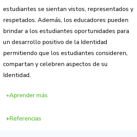
estudiantes se sientan vistos, representados y
respetados. Además, los educadores pueden
brindar a los estudiantes oportunidades para
un desarrollo positivo de la Identidad
permitiendo que los estudiantes consideren,
compartan y celebren aspectos de su
Identidad.
Aprender más
Referencias