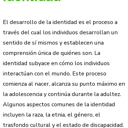
El desarrollo de la identidad es el proceso a
través del cual los individuos desarrollan un
sentido de sí mismos y establecen una
comprensión única de quiénes son. La
identidad subyace en cómo los individuos
interactúan con el mundo. Este proceso
comienza al nacer, alcanza su punto máximo en
la adolescencia y continúa durante la adultez.
Algunos aspectos comunes de la identidad
incluyen la raza, la etnia, el género, el
trasfondo cultural y el estado de discapacidad.