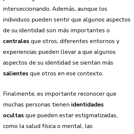
interseccionando. Además, aunque los
individuos pueden sentir que algunos aspectos
de su identidad son más importantes o
centrales
que otros, diferentes entornos y
experiencias pueden llevar a que algunos
aspectos de su identidad se sientan más
salientes
que otros en ese contexto.
Finalmente, es importante reconocer que
muchas personas tienen
identidades
ocultas
que pueden estar estigmatizadas,
como la salud física o mental, las