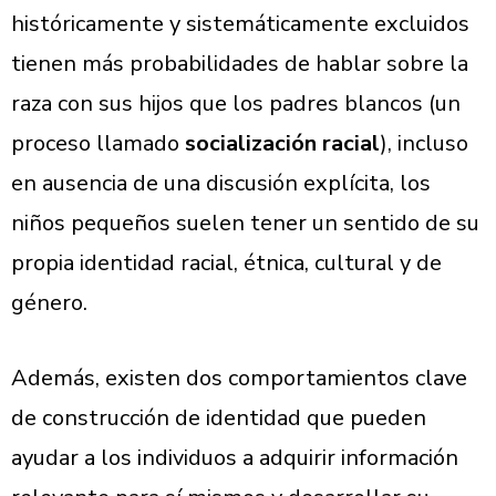
históricamente y sistemáticamente excluidos
tienen más probabilidades de hablar sobre la
raza con sus hijos que los padres blancos (un
proceso llamado
socialización racial
), incluso
en ausencia de una discusión explícita, los
niños pequeños suelen tener un sentido de su
propia identidad racial, étnica, cultural y de
género.
Además, existen dos comportamientos clave
de construcción de identidad que pueden
ayudar a los individuos a adquirir información