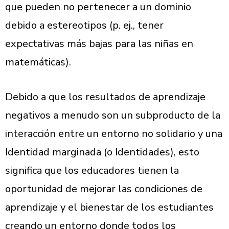
que pueden no pertenecer a un dominio
debido a estereotipos (p. ej., tener
expectativas más bajas para las niñas en
matemáticas).
Debido a que los resultados de aprendizaje
negativos a menudo son un subproducto de la
interacción entre un entorno no solidario y una
Identidad marginada (o Identidades), esto
significa que los educadores tienen la
oportunidad de mejorar las condiciones de
aprendizaje y el bienestar de los estudiantes
creando un entorno donde todos los