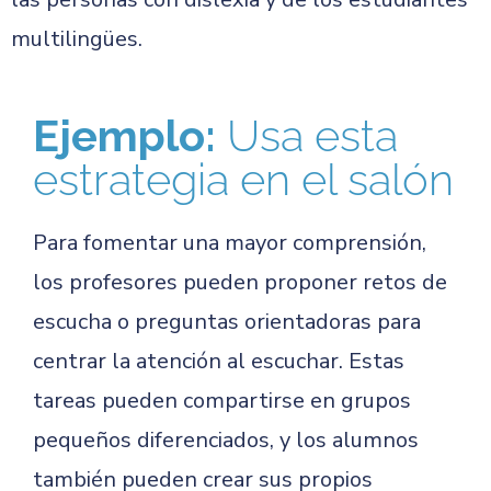
multilingües.
Ejemplo:
Usa esta
estrategia en el salón
Para fomentar una mayor comprensión,
los profesores pueden proponer retos de
escucha o preguntas orientadoras para
centrar la atención al escuchar. Estas
tareas pueden compartirse en grupos
pequeños diferenciados, y los alumnos
también pueden crear sus propios