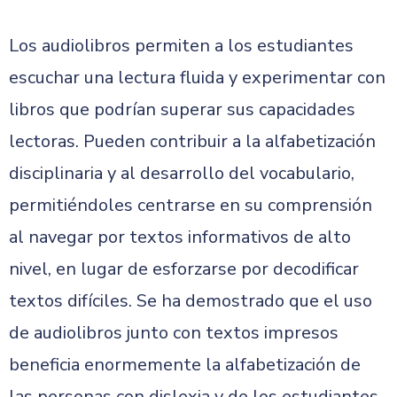
Los audiolibros permiten a los estudiantes
escuchar una lectura fluida y experimentar con
libros que podrían superar sus capacidades
lectoras. Pueden contribuir a la alfabetización
disciplinaria y al desarrollo del vocabulario,
permitiéndoles centrarse en su comprensión
al navegar por textos informativos de alto
nivel, en lugar de esforzarse por decodificar
textos difíciles. Se ha demostrado que el uso
de audiolibros junto con textos impresos
beneficia enormemente la alfabetización de
las personas con dislexia y de los estudiantes