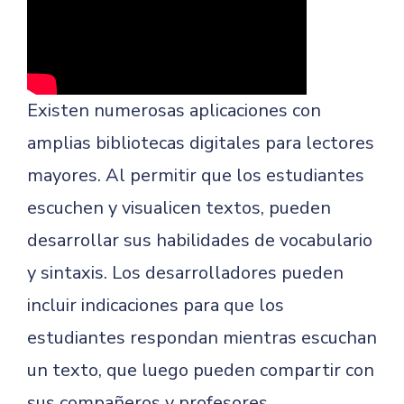
Existen numerosas aplicaciones con
amplias bibliotecas digitales para lectores
mayores. Al permitir que los estudiantes
escuchen y visualicen textos, pueden
desarrollar sus habilidades de vocabulario
y sintaxis. Los desarrolladores pueden
incluir indicaciones para que los
estudiantes respondan mientras escuchan
un texto, que luego pueden compartir con
sus compañeros y profesores.