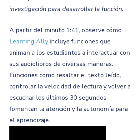
investigación para desarrollar la función.
A partir del minuto 1:41, observe cómo
Learning Ally
incluye funciones que
animan a los estudiantes a interactuar con
sus audiolibros de diversas maneras.
Funciones como resaltar el texto leído,
controlar la velocidad de lectura y volver a
escuchar los últimos 30 segundos
fomentan la atención y la autonomía para
el aprendizaje.