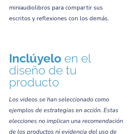
miniaudiolibros para compartir sus
escritos y reflexiones con los demás.
Inclúyelo
en el
diseño de tu
producto
Los videos se han seleccionado como
ejemplos de estrategias en acción. Estas
elecciones no implican una recomendación
de los productos ni evidencia del uso de