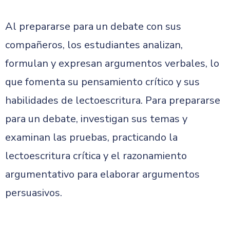
Al prepararse para un debate con sus
compañeros, los estudiantes analizan,
formulan y expresan argumentos verbales, lo
que fomenta su pensamiento crítico y sus
habilidades de lectoescritura. Para prepararse
para un debate, investigan sus temas y
examinan las pruebas, practicando la
lectoescritura crítica y el razonamiento
argumentativo para elaborar argumentos
persuasivos.