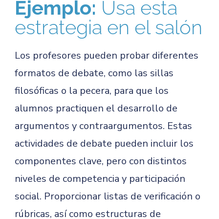
Ejemplo:
Usa esta
estrategia en el salón
Los profesores pueden probar diferentes
formatos de debate, como las sillas
filosóficas o la pecera, para que los
alumnos practiquen el desarrollo de
argumentos y contraargumentos. Estas
actividades de debate pueden incluir los
componentes clave, pero con distintos
niveles de competencia y participación
social. Proporcionar listas de verificación o
rúbricas, así como estructuras de