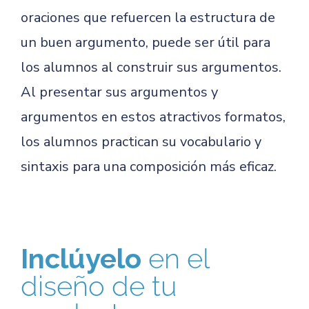
oraciones que refuercen la estructura de
un buen argumento, puede ser útil para
los alumnos al construir sus argumentos.
Al presentar sus argumentos y
argumentos en estos atractivos formatos,
los alumnos practican su vocabulario y
sintaxis para una composición más eficaz.
Inclúyelo
en el
diseño de tu