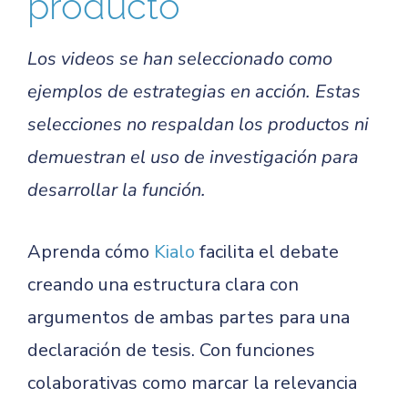
producto
Los videos se han seleccionado como
ejemplos de estrategias en acción. Estas
selecciones no respaldan los productos ni
demuestran el uso de investigación para
desarrollar la función.
Aprenda cómo
Kialo
facilita el debate
creando una estructura clara con
argumentos de ambas partes para una
declaración de tesis. Con funciones
colaborativas como marcar la relevancia