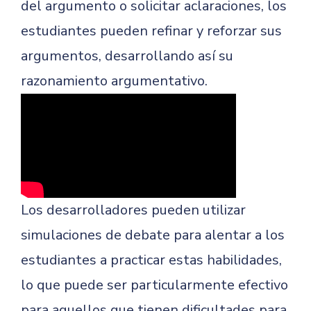
del argumento o solicitar aclaraciones, los
estudiantes pueden refinar y reforzar sus
argumentos, desarrollando así su
razonamiento argumentativo.
Los desarrolladores pueden utilizar
simulaciones de debate para alentar a los
estudiantes a practicar estas habilidades,
lo que puede ser particularmente efectivo
para aquellos que tienen dificultades para