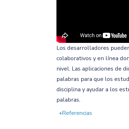
Los desarrolladores pueden i
colaborativos y en línea do
nivel. Las aplicaciones de 
palabras para que los estud
disciplina y ayudar a los e
palabras.
Referencias