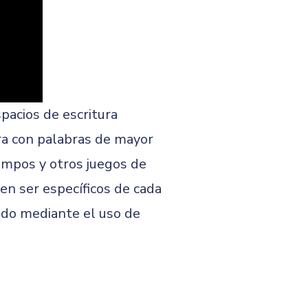
pacios de escritura
ra con palabras de mayor
iempos y otros juegos de
en ser específicos de cada
nido mediante el uso de