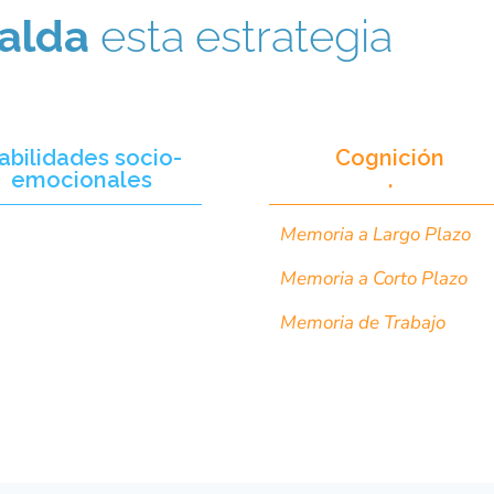
alda
esta estrategia
abilidades socio-
Cognición
emocionales
.
Memoria a Largo Plazo
Memoria a Corto Plazo
Memoria de Trabajo