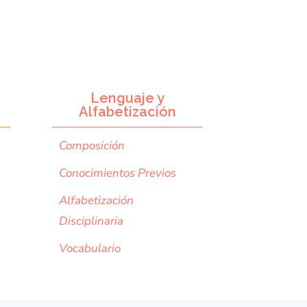
Lenguaje y
Alfabetización
Composición
Conocimientos Previos
Alfabetización
Disciplinaria
Vocabulario