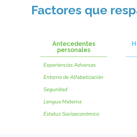
Factores que resp
Antecedentes
H
personales
Experiencias Adversas
Entorno de Alfabetización
Seguridad
Lengua Materna
Estatus Socioeconómico