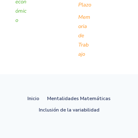
econ
Plazo
ómic
Mem
o
oria
de
Trab
ajo
Inicio
Mentalidades Matemáticas
Inclusión de la variabilidad