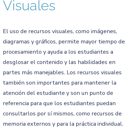
Visuales
El uso de recursos visuales, como imágenes,
diagramas y gráficos, permite mayor tiempo de
procesamiento y ayuda a los estudiantes a
desglosar el contenido y las habilidades en
partes más manejables. Los recursos visuales
también son importantes para mantener la
atención del estudiante y son un punto de
referencia para que los estudiantes puedan
consultarlos por sí mismos, como recursos de
memoria externos y para la práctica individual.