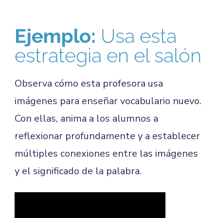
Ejemplo:
Usa esta
estrategia en el salón
Observa cómo esta profesora usa
imágenes para enseñar vocabulario nuevo.
Con ellas, anima a los alumnos a
reflexionar profundamente y a establecer
múltiples conexiones entre las imágenes
y el significado de la palabra.