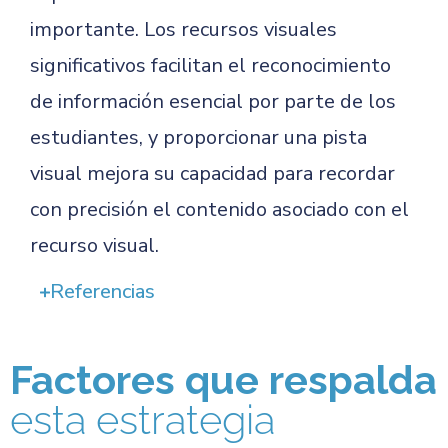
importante. Los recursos visuales
significativos facilitan el reconocimiento
de información esencial por parte de los
estudiantes, y proporcionar una pista
visual mejora su capacidad para recordar
con precisión el contenido asociado con el
recurso visual.
Referencias
Factores que respalda
esta estrategia