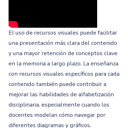
El uso de recursos visuales puede facilitar
una presentación más clara del contenido
y una mayor retención de conceptos clave
en la memoria a largo plazo. La enseñanza
con recursos visuales específicos para cada
contenido también puede contribuir a
mejorar las habilidades de alfabetización
disciplinaria, especialmente cuando los
docentes modelan cómo navegar por
diferentes diagramas y gráficos.