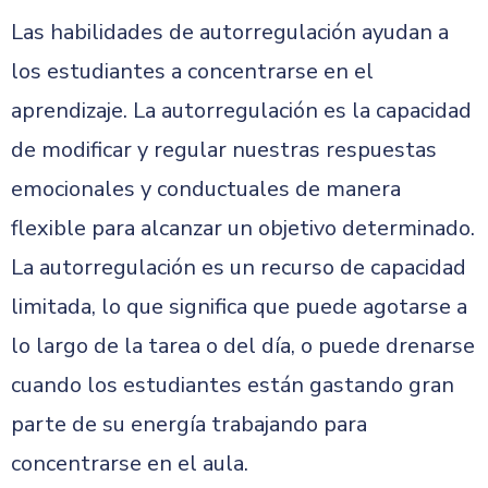
Las habilidades de autorregulación ayudan a
los estudiantes a concentrarse en el
aprendizaje. La autorregulación es la capacidad
de modificar y regular nuestras respuestas
emocionales y conductuales de manera
flexible para alcanzar un objetivo determinado.
La autorregulación es un recurso de capacidad
limitada, lo que significa que puede agotarse a
lo largo de la tarea o del día, o puede drenarse
cuando los estudiantes están gastando gran
parte de su energía trabajando para
concentrarse en el aula.