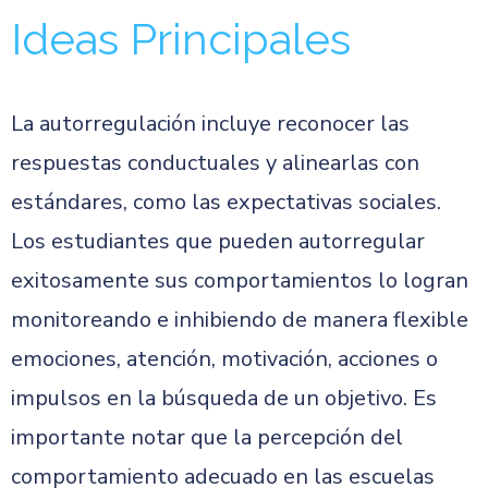
Ideas Principales
La autorregulación incluye reconocer las
respuestas conductuales y alinearlas con
estándares, como las expectativas sociales.
Los estudiantes que pueden autorregular
exitosamente sus comportamientos lo logran
monitoreando e inhibiendo de manera flexible
emociones, atención, motivación, acciones o
impulsos en la búsqueda de un objetivo. Es
importante notar que la percepción del
comportamiento adecuado en las escuelas