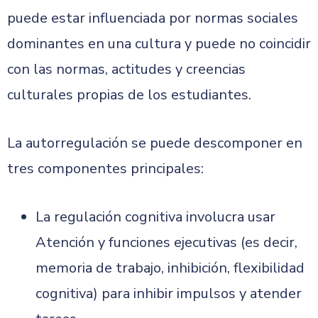
puede estar influenciada por normas sociales
dominantes en una cultura y puede no coincidir
con las normas, actitudes y creencias
culturales propias de los estudiantes.
La autorregulación se puede descomponer en
tres componentes principales:
La regulación cognitiva involucra usar
Atención y funciones ejecutivas (es decir,
memoria de trabajo, inhibición, flexibilidad
cognitiva) para inhibir impulsos y atender