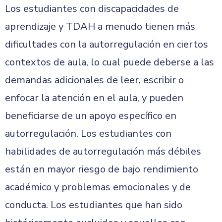
Los estudiantes con discapacidades de
aprendizaje y TDAH a menudo tienen más
dificultades con la autorregulación en ciertos
contextos de aula, lo cual puede deberse a las
demandas adicionales de leer, escribir o
enfocar la atención en el aula, y pueden
beneficiarse de un apoyo específico en
autorregulación. Los estudiantes con
habilidades de autorregulación más débiles
están en mayor riesgo de bajo rendimiento
académico y problemas emocionales y de
conducta. Los estudiantes que han sido