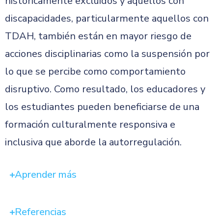
históricamente excluidos y aquellos con
discapacidades, particularmente aquellos con
TDAH, también están en mayor riesgo de
acciones disciplinarias como la suspensión por
lo que se percibe como comportamiento
disruptivo. Como resultado, los educadores y
los estudiantes pueden beneficiarse de una
formación culturalmente responsiva e
inclusiva que aborde la autorregulación.
Aprender más
Referencias