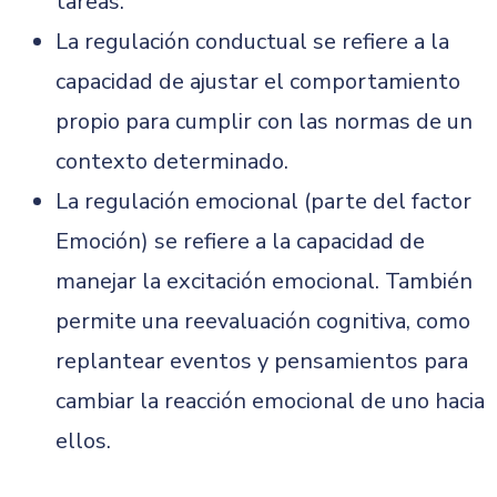
tareas.
La regulación conductual se refiere a la
capacidad de ajustar el comportamiento
propio para cumplir con las normas de un
contexto determinado.
La regulación emocional (parte del factor
Emoción) se refiere a la capacidad de
manejar la excitación emocional. También
permite una reevaluación cognitiva, como
replantear eventos y pensamientos para
cambiar la reacción emocional de uno hacia
ellos.