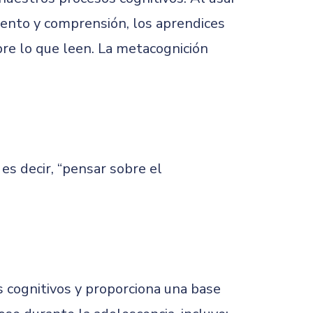
ento y comprensión, los aprendices
bre lo que leen. La metacognición
es decir, “pensar sobre el
cognitivos y proporciona una base