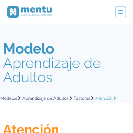
Modelo
Aprendizaje de
Adultos
Modelos
Aprendizaje de Adultos
Factores
Atención
Atención