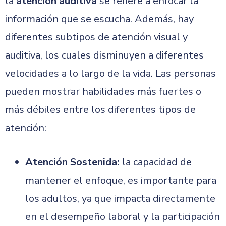
la
atención auditiva
se refiere a enfocar la
información que se escucha. Además, hay
diferentes subtipos de atención visual y
auditiva, los cuales disminuyen a diferentes
velocidades a lo largo de la vida. Las personas
pueden mostrar habilidades más fuertes o
más débiles entre los diferentes tipos de
atención:
Atención Sostenida:
la capacidad de
mantener el enfoque, es importante para
los adultos, ya que impacta directamente
en el desempeño laboral y la participación