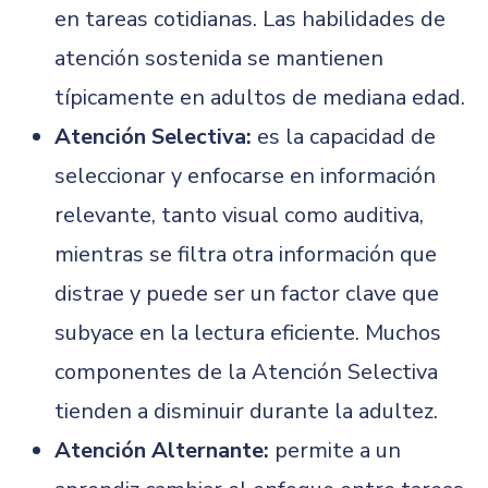
en tareas cotidianas. Las habilidades de
atención sostenida se mantienen
típicamente en adultos de mediana edad.
Atención Selectiva:
es la capacidad de
seleccionar y enfocarse en información
relevante, tanto visual como auditiva,
mientras se filtra otra información que
distrae y puede ser un factor clave que
subyace en la lectura eficiente. Muchos
componentes de la Atención Selectiva
tienden a disminuir durante la adultez.
Atención Alternante:
permite a un