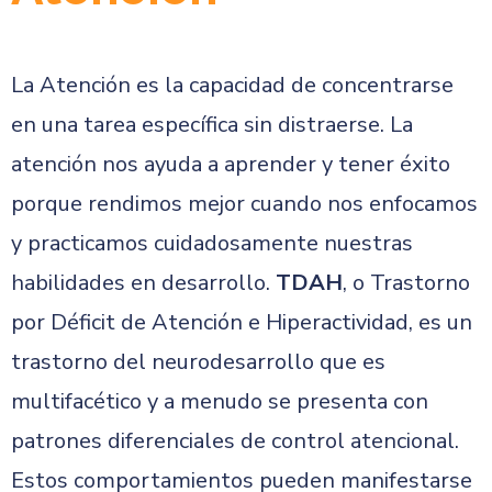
La Atención es la capacidad de concentrarse
en una tarea específica sin distraerse. La
atención nos ayuda a aprender y tener éxito
porque rendimos mejor cuando nos enfocamos
y practicamos cuidadosamente nuestras
habilidades en desarrollo.
TDAH
, o Trastorno
por Déficit de Atención e Hiperactividad, es un
trastorno del neurodesarrollo que es
multifacético y a menudo se presenta con
patrones diferenciales de control atencional.
Estos comportamientos pueden manifestarse