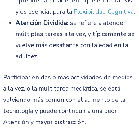
aprendiz cambiar el enfoque entre tareas
y es esencial para la
Flexibilidad Cognitiva
.
Atención Dividida:
se refiere a atender
múltiples tareas a la vez, y típicamente se
vuelve más desafiante con la edad en la
adultez.
Participar en dos o más actividades de medios
a la vez, o la multitarea mediática, se está
volviendo más común con el aumento de la
tecnología y puede contribuir a una peor
Atención y mayor distracción.