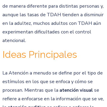
de manera diferente para distintas personas y,
aunque las tasas de TDAH tienden a disminuir
en la adultez, muchos adultos con TDAH aún
experimentan dificultades con el control
atencional.
Ideas Principales
La Atención a menudo se define por el tipo de
estímulos en los que se enfoca y cómo se
procesan. Mientras que la
atención visual
se
refiere a enfocarse en la información que se ve,