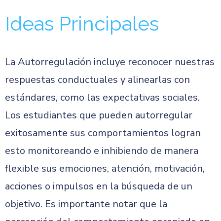
Ideas Principales
La Autorregulación incluye reconocer nuestras
respuestas conductuales y alinearlas con
estándares, como las expectativas sociales.
Los estudiantes que pueden autorregular
exitosamente sus comportamientos logran
esto monitoreando e inhibiendo de manera
flexible sus emociones, atención, motivación,
acciones o impulsos en la búsqueda de un
objetivo. Es importante notar que la