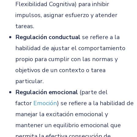
Flexibilidad Cognitiva) para inhibir
impulsos, asignar esfuerzo y atender
tareas.
Regulación conductual
se refiere a la
habilidad de ajustar el comportamiento
propio para cumplir con las normas y
objetivos de un contexto o tarea
particular.
Regulación emocional
(parte del
factor
Emoción
) se refiere a la habilidad de
manejar la excitación emocional y
mantener un equilibrio emocional que
permita la efectiva consecución de