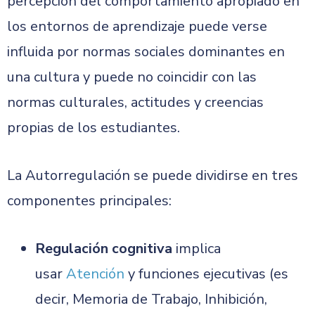
percepción del comportamiento apropiado en
los entornos de aprendizaje puede verse
influida por normas sociales dominantes en
una cultura y puede no coincidir con las
normas culturales, actitudes y creencias
propias de los estudiantes.
La Autorregulación se puede dividirse en tres
componentes principales:
Regulación cognitiva
implica
usar
Atención
y funciones ejecutivas (es
decir, Memoria de Trabajo, Inhibición,