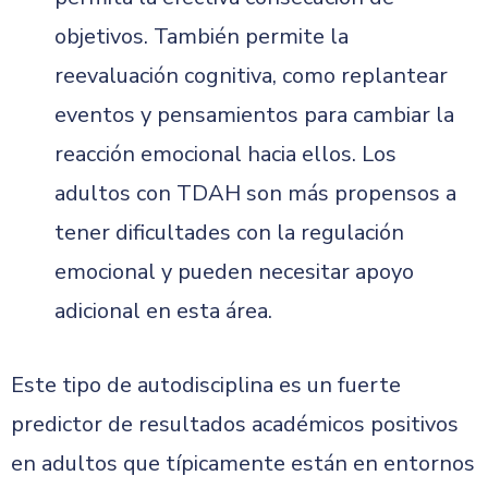
objetivos. También permite la
reevaluación cognitiva, como replantear
eventos y pensamientos para cambiar la
reacción emocional hacia ellos. Los
adultos con TDAH son más propensos a
tener dificultades con la regulación
emocional y pueden necesitar apoyo
adicional en esta área.
Este tipo de autodisciplina es un fuerte
predictor de resultados académicos positivos
en adultos que típicamente están en entornos