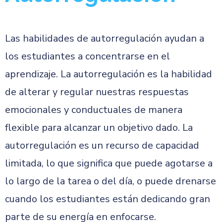
Las habilidades de autorregulación ayudan a
los estudiantes a concentrarse en el
aprendizaje. La autorregulación es la habilidad
de alterar y regular nuestras respuestas
emocionales y conductuales de manera
flexible para alcanzar un objetivo dado. La
autorregulación es un recurso de capacidad
limitada, lo que significa que puede agotarse a
lo largo de la tarea o del día, o puede drenarse
cuando los estudiantes están dedicando gran
parte de su energía en enfocarse.