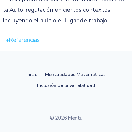
la Autorregulación en ciertos contextos,
incluyendo el aula o el lugar de trabajo.
Referencias
Inicio
Mentalidades Matemáticas
Inclusión de la variabilidad
© 2026 Mentu