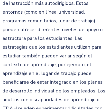
de instrucción más autodirigidos. Estos
entornos (como en línea, universidad,
programas comunitarios, lugar de trabajo)
pueden ofrecer diferentes niveles de apoyo o
estructura para los estudiantes. Las
estrategias que los estudiantes utilizan para
estudiar también pueden variar según el
contexto de aprendizaje; por ejemplo, el
aprendizaje en el lugar de trabajo puede
beneficiarse de estar integrado en los planes
de desarrollo individual de los empleados. Los
adultos con discapacidades de aprendizaje o
TDAH pueden experimentar dificultades con