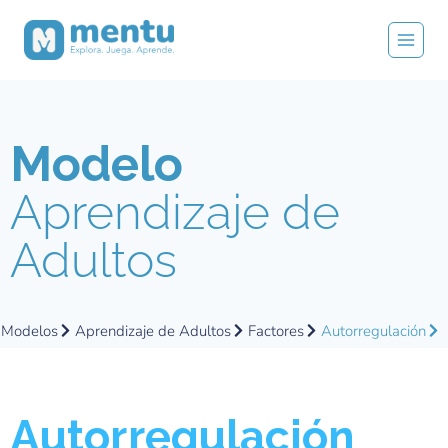
Modelo
Aprendizaje de
Adultos
Modelos
Aprendizaje de Adultos
Factores
Autorregulación
Autorregulación