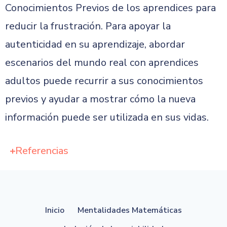
Conocimientos Previos de los aprendices para
reducir la frustración. Para apoyar la
autenticidad en su aprendizaje, abordar
escenarios del mundo real con aprendices
adultos puede recurrir a sus conocimientos
previos y ayudar a mostrar cómo la nueva
información puede ser utilizada en sus vidas.
Referencias
Inicio
Mentalidades Matemáticas