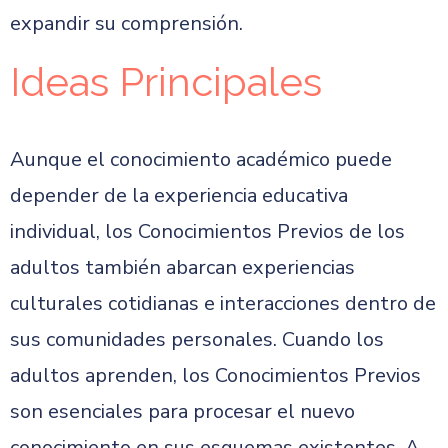
expandir su comprensión.
Ideas Principales
Aunque el conocimiento académico puede
depender de la experiencia educativa
individual, los Conocimientos Previos de los
adultos también abarcan experiencias
culturales cotidianas e interacciones dentro de
sus comunidades personales. Cuando los
adultos aprenden, los Conocimientos Previos
son esenciales para procesar el nuevo
conocimiento en sus esquemas existentes. A