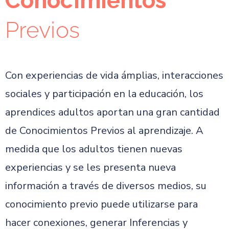
Conocimientos
Previos
Con experiencias de vida ámplias, interacciones
sociales y participación en la educación, los
aprendices adultos aportan una gran cantidad
de Conocimientos Previos al aprendizaje. A
medida que los adultos tienen nuevas
experiencias y se les presenta nueva
información a través de diversos medios, su
conocimiento previo puede utilizarse para
hacer conexiones, generar Inferencias y