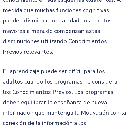
medida que muchas funciones cognitivas
pueden disminuir con la edad, los adultos
mayores a menudo compensan estas
disminuciones utilizando Conocimientos
Previos relevantes.
El aprendizaje puede ser difícil para los
adultos cuando los programas no consideran
los Conocimientos Previos. Los programas
deben equilibrar la enseñanza de nueva
información que mantenga la Motivación con la
conexión de la información a los