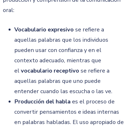
oral:
Vocabulario expresivo
se refiere a
aquellas palabras que los individuos
pueden usar con confianza y en el
contexto adecuado, mientras que
el
vocabulario receptivo
se refiere a
aquellas palabras que uno puede
entender cuando las escucha o las ve.
Producción del habla
es el proceso de
convertir pensamientos e ideas internas
en palabras habladas. El uso apropiado de