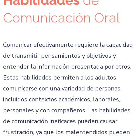
Habilidades
de
Comunicación Oral
Comunicar efectivamente requiere la capacidad
de transmitir pensamientos y objetivos y
entender la información presentada por otros.
Estas habilidades permiten a los adultos
comunicarse con una variedad de personas,
incluidos contextos académicos, laborales,
personales y con compañeros. Las habilidades
de comunicación ineficaces pueden causar
frustración, ya que los malentendidos pueden