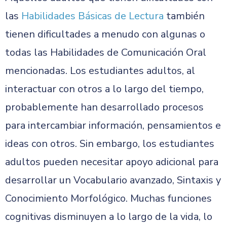
las
Habilidades Básicas de Lectura
también
tienen dificultades a menudo con algunas o
todas las Habilidades de Comunicación Oral
mencionadas. Los estudiantes adultos, al
interactuar con otros a lo largo del tiempo,
probablemente han desarrollado procesos
para intercambiar información, pensamientos e
ideas con otros. Sin embargo, los estudiantes
adultos pueden necesitar apoyo adicional para
desarrollar un Vocabulario avanzado, Sintaxis y
Conocimiento Morfológico. Muchas funciones
cognitivas disminuyen a lo largo de la vida, lo