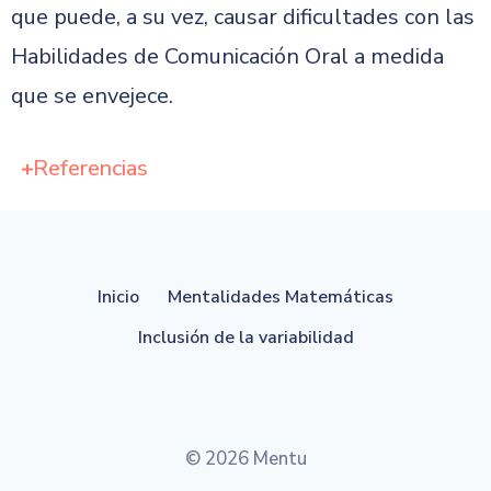
que puede, a su vez, causar dificultades con las
Habilidades de Comunicación Oral a medida
que se envejece.
Referencias
Inicio
Mentalidades Matemáticas
Inclusión de la variabilidad
© 2026 Mentu