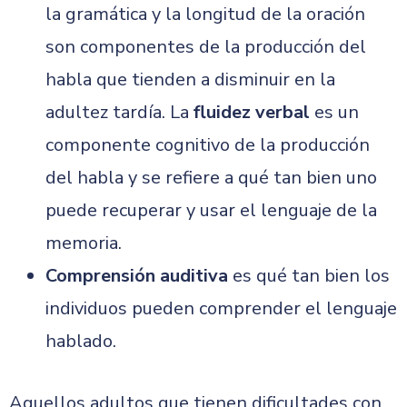
la gramática y la longitud de la oración
son componentes de la producción del
habla que tienden a disminuir en la
adultez tardía. La
fluidez verbal
es un
componente cognitivo de la producción
del habla y se refiere a qué tan bien uno
puede recuperar y usar el lenguaje de la
memoria.
Comprensión auditiva
es qué tan bien los
individuos pueden comprender el lenguaje
hablado.
Aquellos adultos que tienen dificultades con