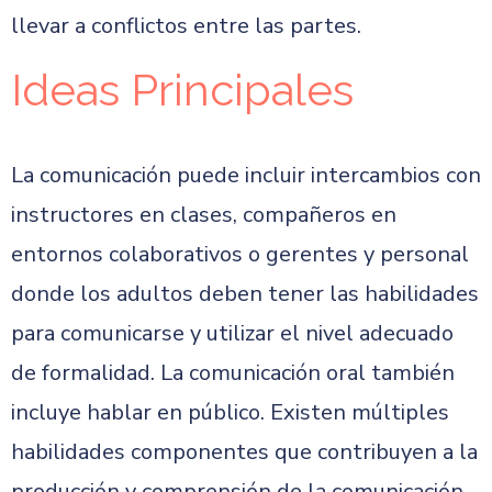
llevar a conflictos entre las partes.
Ideas Principales
La comunicación puede incluir intercambios con
instructores en clases, compañeros en
entornos colaborativos o gerentes y personal
donde los adultos deben tener las habilidades
para comunicarse y utilizar el nivel adecuado
de formalidad. La comunicación oral también
incluye hablar en público. Existen múltiples
habilidades componentes que contribuyen a la
producción y comprensión de la comunicación