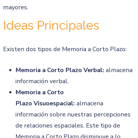
mayores.
Ideas Principales
Existen dos tipos de Memoria a Corto Plazo:
Memoria a Corto Plazo
Verbal:
almacena
información verbal.
Memoria a Corto
Plazo
Visuoespacial
:
almacena
información sobre nuestras percepciones
de relaciones espaciales. Este tipo de
Memoria a Corto Plazo disminuye a lo