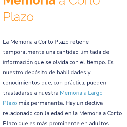
Memoria
a Corto
Plazo
La Memoria a Corto Plazo retiene
temporalmente una cantidad limitada de
información que se olvida con el tiempo. Es
nuestro depósito de habilidades y
conocimientos que, con práctica, pueden
trasladarse a nuestra
Memoria a Largo
Plazo
más permanente. Hay un declive
relacionado con la edad en la Memoria a Corto
Plazo que es más prominente en adultos