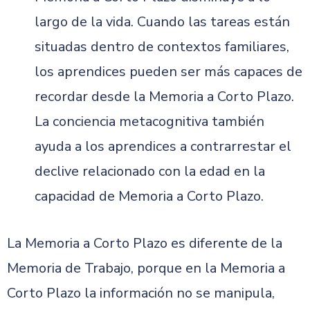
largo de la vida. Cuando las tareas están
situadas dentro de contextos familiares,
los aprendices pueden ser más capaces de
recordar desde la Memoria a Corto Plazo.
La conciencia metacognitiva también
ayuda a los aprendices a contrarrestar el
declive relacionado con la edad en la
capacidad de Memoria a Corto Plazo.
La Memoria a Corto Plazo es diferente de la
Memoria de Trabajo, porque en la Memoria a
Corto Plazo la información no se manipula,