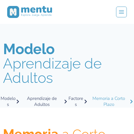
Modelo
Aprendizaje de
Adultos
Modelo
Aprendizaje de
Factore
Memoria a Corto
s
Adultos
s
Plazo