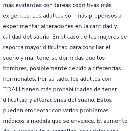
más evidentes con tareas cognitivas más
exigentes. Los adultos son más propensos a
experimentar alteraciones en la cantidad y
calidad del sueño. En el caso de las mujeres se
reporta mayor dificultad para conciliar el
sueño y mantenerse dormidas que los
hombres, posiblemente debido a diferencias
hormonales. Por su lado, los adultos con
TDAH tienen más probabilidades de tener
dificultad y alteraciones del sueño. Estos
pueden empeorar con varios problemas
médicos a medida que se envejece. El aumento