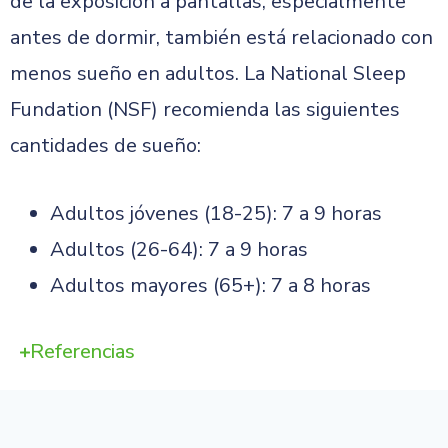
de la exposición a pantallas, especialmente
antes de dormir, también está relacionado con
menos sueño en adultos. La National Sleep
Fundation (NSF) recomienda las siguientes
cantidades de sueño:
Adultos jóvenes (18-25): 7 a 9 horas
Adultos (26-64): 7 a 9 horas
Adultos mayores (65+): 7 a 8 horas
Referencias