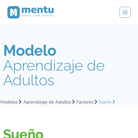
Modelo
Aprendizaje de
Adultos
Modelos
Aprendizaje de Adultos
Factores
Sueño
Sueño