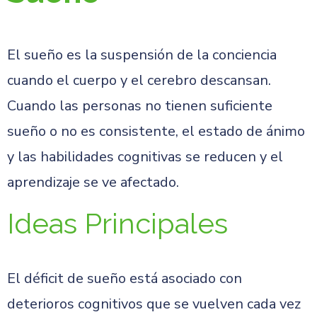
El sueño es la suspensión de la conciencia
cuando el cuerpo y el cerebro descansan.
Cuando las personas no tienen suficiente
sueño o no es consistente, el estado de ánimo
y las habilidades cognitivas se reducen y el
aprendizaje se ve afectado.
Ideas Principales
El déficit de sueño está asociado con
deterioros cognitivos que se vuelven cada vez