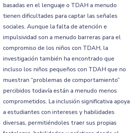
basadas en el lenguaje o TDAH a menudo
tienen dificultades para captar las señales
sociales. Aunque la falta de atención e
impulsividad son a menudo barreras para el
compromiso de los niños con TDAH, la
investigación también ha encontrado que
incluso los niños pequeños con TDAH que no
muestran “problemas de comportamiento”
percibidos todavía están a menudo menos
comprometidos. La inclusión significativa apoya
a estudiantes con intereses y habilidades
diversas, permitiéndoles traer sus propias