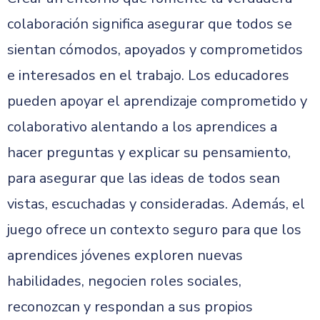
colaboración significa asegurar que todos se
sientan cómodos, apoyados y comprometidos
e interesados en el trabajo. Los educadores
pueden apoyar el aprendizaje comprometido y
colaborativo alentando a los aprendices a
hacer preguntas y explicar su pensamiento,
para asegurar que las ideas de todos sean
vistas, escuchadas y consideradas. Además, el
juego ofrece un contexto seguro para que los
aprendices jóvenes exploren nuevas
habilidades, negocien roles sociales,
reconozcan y respondan a sus propios