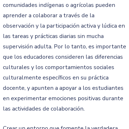
comunidades indígenas o agrícolas pueden
aprender a colaborar a través de la
observación y la participación activa y lúdica en
las tareas y prácticas diarias sin mucha
supervisión adulta. Por lo tanto, es importante
que los educadores consideren las diferencias
culturales y los comportamientos sociales
culturalmente específicos en su práctica
docente, y apunten a apoyar a los estudiantes
en experimentar emociones positivas durante
las actividades de colaboración.
Crear un entorno que fomente la verdadera