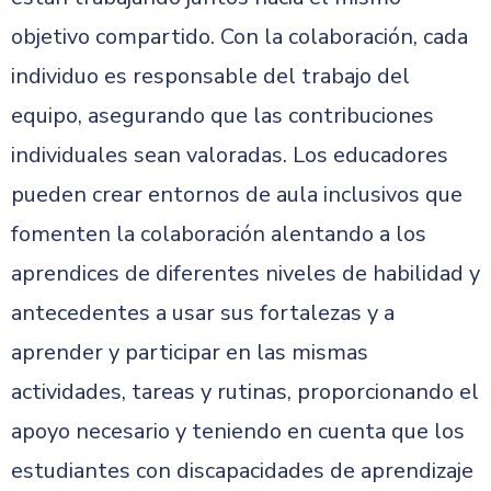
objetivo compartido. Con la colaboración, cada
individuo es responsable del trabajo del
equipo, asegurando que las contribuciones
individuales sean valoradas. Los educadores
pueden crear entornos de aula inclusivos que
fomenten la colaboración alentando a los
aprendices de diferentes niveles de habilidad y
antecedentes a usar sus fortalezas y a
aprender y participar en las mismas
actividades, tareas y rutinas, proporcionando el
apoyo necesario y teniendo en cuenta que los
estudiantes con discapacidades de aprendizaje