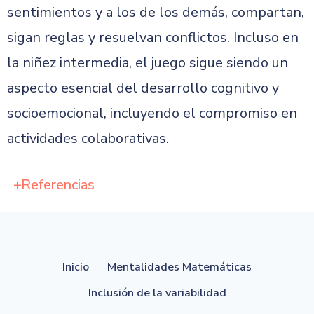
sentimientos y a los de los demás, compartan,
sigan reglas y resuelvan conflictos. Incluso en
la niñez intermedia, el juego sigue siendo un
aspecto esencial del desarrollo cognitivo y
socioemocional, incluyendo el compromiso en
actividades colaborativas.
Referencias
Inicio
Mentalidades Matemáticas
Inclusión de la variabilidad