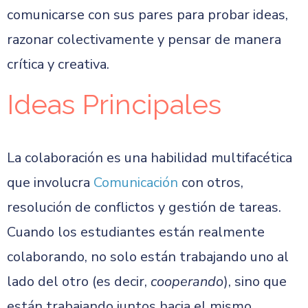
comunicarse con sus pares para probar ideas,
razonar colectivamente y pensar de manera
crítica y creativa.
Ideas Principales
La colaboración es una habilidad multifacética
que involucra
Comunicación
con otros,
resolución de conflictos y gestión de tareas.
Cuando los estudiantes están realmente
colaborando, no solo están trabajando uno al
lado del otro (es decir,
cooperando
), sino que
están trabajando juntos hacia el mismo