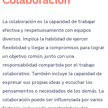
Colaboración
La colaboración es la capacidad de trabajar
efectiva y respetuosamente con equipos
diversos. Implica la habilidad de ejercer
flexibilidad y llegar a compromisos para lograr
un objetivo común, junto con una
responsabilidad compartida por el trabajo
colaborativo. También incluye la capacidad de
expresar sus propias ideas y escuchar los
pensamientos o necesidades de los demás. La
colaboración puede ser influenciada por varios