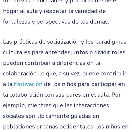
fortalezas, habilidades y prácticas desde el
hogar al aula y respetar la variedad de
fortalezas y perspectivas de los demás.
Las prácticas de socialización y los paradigmas
culturales para aprender juntos o dividir roles
pueden contribuir a diferencias en la
colaboración, lo que, a su vez, puede contribuir
a la
Motivación
de los niños para participar en
la colaboración con sus pares en el aula. Por
ejemplo, mientras que las interacciones
sociales son típicamente guiadas en
poblaciones urbanas occidentales, los niños en