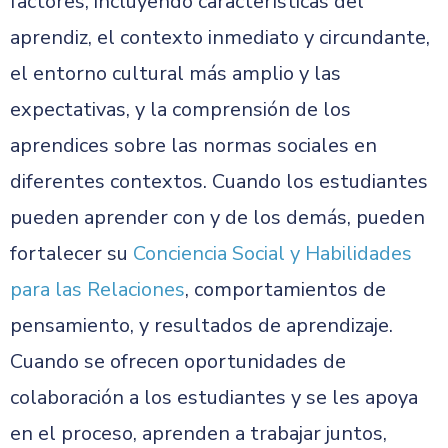
factores, incluyendo características del
aprendiz, el contexto inmediato y circundante,
el entorno cultural más amplio y las
expectativas, y la comprensión de los
aprendices sobre las normas sociales en
diferentes contextos. Cuando los estudiantes
pueden aprender con y de los demás, pueden
fortalecer su
Conciencia Social y Habilidades
para las Relaciones
, comportamientos de
pensamiento, y resultados de aprendizaje.
Cuando se ofrecen oportunidades de
colaboración a los estudiantes y se les apoya
en el proceso, aprenden a trabajar juntos,