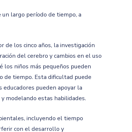
e un largo período de tiempo, a
de los cinco años, la investigación
uración del cerebro y cambios en el uso
qué los niños más pequeños pueden
o de tiempo. Esta dificultad puede
os educadores pueden apoyar la
do y modelando estas habilidades.
mbientales, incluyendo el tiempo
ferir con el desarrollo y