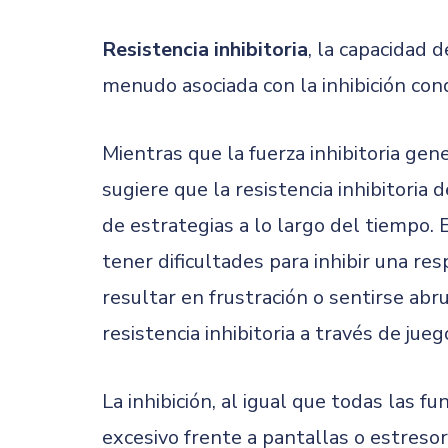
Resistencia inhibitoria
, la capacidad 
menudo asociada con la inhibición con
Mientras que la fuerza inhibitoria ge
sugiere que la resistencia inhibitoria
de estrategias a lo largo del tiempo
tener dificultades para inhibir una r
resultar en frustración o sentirse ab
resistencia inhibitoria a través de ju
La inhibición, al igual que todas las f
excesivo frente a pantallas o estres