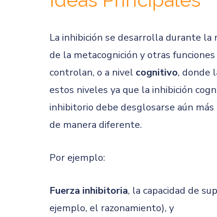
La inhibición se desarrolla durante la
de la metacognición y otras funciones e
controlan, o a nivel
cognitivo
, donde l
estos niveles ya que la inhibición co
inhibitorio debe desglosarse aún más 
de manera diferente.
Por ejemplo:
Fuerza inhibitoria
, la capacidad de su
ejemplo, el razonamiento), y