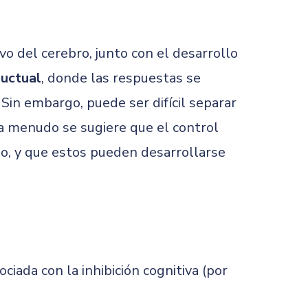
vo del cerebro, junto con el desarrollo
uctual
, donde las respuestas se
 Sin embargo, puede ser difícil separar
 a menudo se sugiere que el control
do, y que estos pueden desarrollarse
ciada con la inhibición cognitiva (por