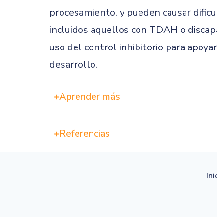
procesamiento, y pueden causar dificu
incluidos aquellos con TDAH o discapa
uso del control inhibitorio para apoya
desarrollo.
Aprender más
Referencias
Ini