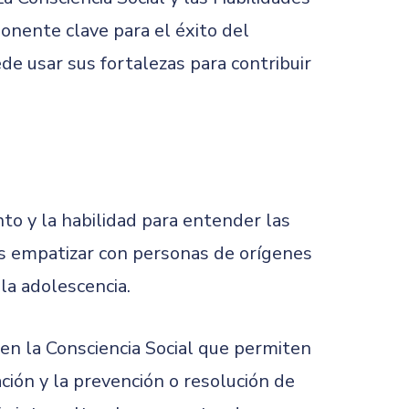
onente clave para el éxito del
e usar sus fortalezas para contribuir
o y la habilidad para entender las
os empatizar con personas de orígenes
la adolescencia.
 en la Consciencia Social que permiten
ción y la prevención o resolución de