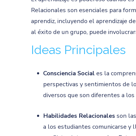
Relacionales son esenciales para form
aprendiz, incluyendo el aprendizaje d
al éxito de un grupo, puede involucrar
Ideas Principales
Consciencia Social
es la comprens
perspectivas y sentimientos de l
diversos que son diferentes a los
Habilidades Relacionales
son la
a los estudiantes comunicarse y l