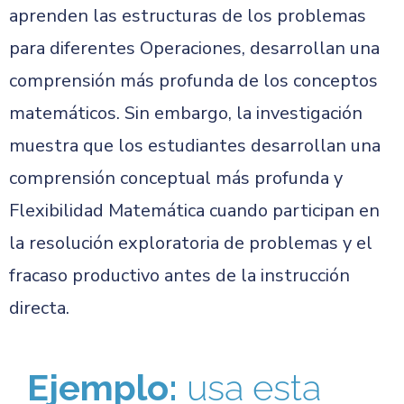
aprenden las estructuras de los problemas
para diferentes Operaciones, desarrollan una
comprensión más profunda de los conceptos
matemáticos. Sin embargo, la investigación
muestra que los estudiantes desarrollan una
comprensión conceptual más profunda y
Flexibilidad Matemática cuando participan en
la resolución exploratoria de problemas y el
fracaso productivo antes de la instrucción
directa.
Ejemplo:
usa esta