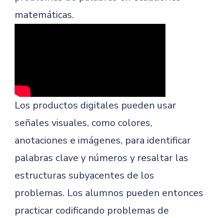
matemáticas.
Los productos digitales pueden usar
señales visuales, como colores,
anotaciones e imágenes, para identificar
palabras clave y números y resaltar las
estructuras subyacentes de los
problemas. Los alumnos pueden entonces
practicar codificando problemas de