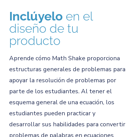
Inclúyelo
en el
diseño de tu
producto
Aprende cómo Math Shake proporciona
estructuras generales de problemas para
apoyar la resolución de problemas por
parte de los estudiantes. Al tener el
esquema general de una ecuación, los
estudiantes pueden practicar y
desarrollar sus habilidades para convertir
problemas de palabras en ecuaciones