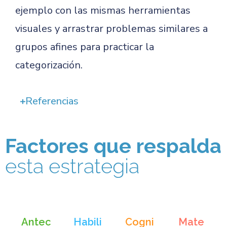
ejemplo con las mismas herramientas
visuales y arrastrar problemas similares a
grupos afines para practicar la
categorización.
Referencias
Factores que respalda
esta estrategia
Antec
Habili
Cogni
Mate