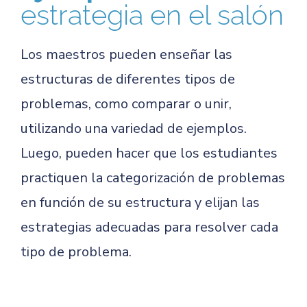
estrategia en el salón
Los maestros pueden enseñar las
estructuras de diferentes tipos de
problemas, como comparar o unir,
utilizando una variedad de ejemplos.
Luego, pueden hacer que los estudiantes
practiquen la categorización de problemas
en función de su estructura y elijan las
estrategias adecuadas para resolver cada
tipo de problema.