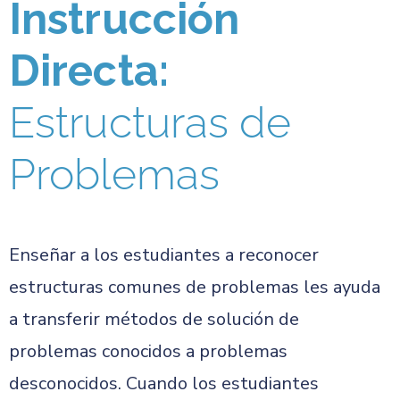
Instrucción
Directa:
Estructuras de
Problemas
Enseñar a los estudiantes a reconocer
estructuras comunes de problemas les ayuda
a transferir métodos de solución de
problemas conocidos a problemas
desconocidos. Cuando los estudiantes