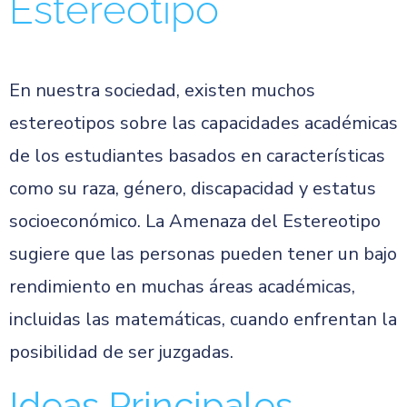
Estereotipo
En nuestra sociedad, existen muchos
estereotipos sobre las capacidades académicas
de los estudiantes basados en características
como su raza, género, discapacidad y estatus
socioeconómico. La Amenaza del Estereotipo
sugiere que las personas pueden tener un bajo
rendimiento en muchas áreas académicas,
incluidas las matemáticas, cuando enfrentan la
posibilidad de ser juzgadas.
Ideas Principales