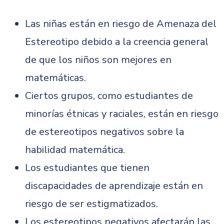
Las niñas están en riesgo de Amenaza del
Estereotipo debido a la creencia general
de que los niños son mejores en
matemáticas.
Ciertos grupos, como estudiantes de
minorías étnicas y raciales, están en riesgo
de estereotipos negativos sobre la
habilidad matemática.
Los estudiantes que tienen
discapacidades de aprendizaje están en
riesgo de ser estigmatizados.
Los estereotipos negativos afectarán las