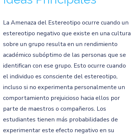
La Amenaza del Estereotipo ocurre cuando un
estereotipo negativo que existe en una cultura
sobre un grupo resulta en un rendimiento
académico subóptimo de las personas que se
identifican con ese grupo. Esto ocurre cuando
el individuo es consciente del estereotipo,
incluso si no experimenta personalmente un
comportamiento prejuicioso hacia ellos por
parte de maestros o compañeros. Los
estudiantes tienen más probabilidades de
experimentar este efecto negativo en su