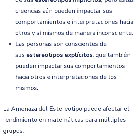
creencias aún pueden impactar sus
comportamientos e interpretaciones hacia
otros y sí mismos de manera inconsciente.
Las personas son conscientes de
sus
estereotipos explícitos
, que también
pueden impactar sus comportamientos
hacia otros e interpretaciones de los
mismos.
La Amenaza del Estereotipo puede afectar el
rendimiento en matemáticas para múltiples
grupos: