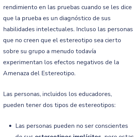
rendimiento en las pruebas cuando se les dice
que la prueba es un diagnóstico de sus
habilidades intelectuales. Incluso las personas
que no creen que el estereotipo sea cierto
sobre su grupo a menudo todavía
experimentan los efectos negativos de la
Amenaza del Estereotipo.
Las personas, incluidos los educadores,
pueden tener dos tipos de estereotipos:
Las personas pueden no ser conscientes
de sus
estereotipos implícitos
,
pero estas