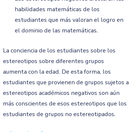
habilidades matemáticas de los
estudiantes que más valoran el logro en
el dominio de las matemáticas.
La conciencia de los estudiantes sobre los
estereotipos sobre diferentes grupos
aumenta con la edad. De esta forma, los
estudiantes que provienen de grupos sujetos a
estereotipos académicos negativos son aún
más conscientes de esos estereotipos que los
estudiantes de grupos no estereotipados.