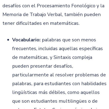
desafíos con el Procesamiento Fonológico y la
Memoria de Trabajo Verbal, también pueden
tener dificultades en matemáticas.
Vocabulario:
palabras que son menos
frecuentes, incluidas aquellas específicas
de matemáticas, y Sintaxis compleja
pueden presentar desafíos,
particularmente al resolver problemas de
palabras, para estudiantes con habilidades
lingüísticas más débiles, como aquellos
que son estudiantes multilingües o de