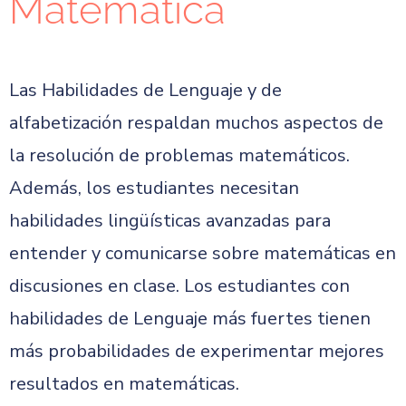
Matemática
Las Habilidades de Lenguaje y de
alfabetización respaldan muchos aspectos de
la resolución de problemas matemáticos.
Además, los estudiantes necesitan
habilidades lingüísticas avanzadas para
entender y comunicarse sobre matemáticas en
discusiones en clase. Los estudiantes con
habilidades de Lenguaje más fuertes tienen
más probabilidades de experimentar mejores
resultados en matemáticas.