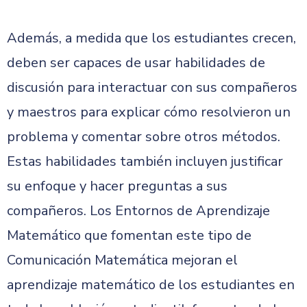
Además, a medida que los estudiantes crecen,
deben ser capaces de usar habilidades de
discusión para interactuar con sus compañeros
y maestros para explicar cómo resolvieron un
problema y comentar sobre otros métodos.
Estas habilidades también incluyen justificar
su enfoque y hacer preguntas a sus
compañeros. Los Entornos de Aprendizaje
Matemático que fomentan este tipo de
Comunicación Matemática mejoran el
aprendizaje matemático de los estudiantes en