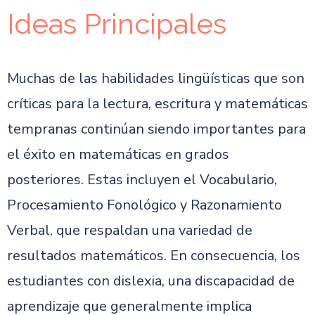
Ideas Principales
Muchas de las habilidades lingüísticas que son
críticas para la lectura, escritura y matemáticas
tempranas continúan siendo importantes para
el éxito en matemáticas en grados
posteriores. Estas incluyen el Vocabulario,
Procesamiento Fonológico y Razonamiento
Verbal, que respaldan una variedad de
resultados matemáticos. En consecuencia, los
estudiantes con dislexia, una discapacidad de
aprendizaje que generalmente implica