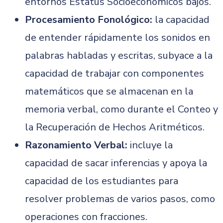
entornos Estatus Socioeconómicos bajos.
Procesamiento Fonológico:
la capacidad
de entender rápidamente los sonidos en
palabras habladas y escritas, subyace a la
capacidad de trabajar con componentes
matemáticos que se almacenan en la
memoria verbal, como durante el Conteo y
la Recuperación de Hechos Aritméticos.
Razonamiento Verbal:
incluye la
capacidad de sacar inferencias y apoya la
capacidad de los estudiantes para
resolver problemas de varios pasos, como
operaciones con fracciones.