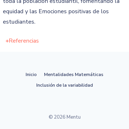
toda la población estudiantil, fomentando la
equidad y las Emociones positivas de los
estudiantes.
Referencias
Inicio
Mentalidades Matemáticas
Inclusión de la variabilidad
© 2026 Mentu