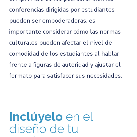
conferencias dirigidas por estudiantes
pueden ser empoderadoras, es
importante considerar cómo las normas
culturales pueden afectar el nivel de
comodidad de los estudiantes al hablar
frente a figuras de autoridad y ajustar el
formato para satisfacer sus necesidades.
Inclúyelo
en el
diseño de tu