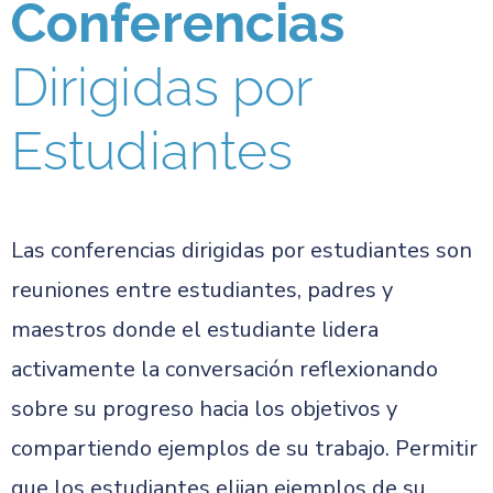
Conferencias
Dirigidas por
Estudiantes
Las conferencias dirigidas por estudiantes son
reuniones entre estudiantes, padres y
maestros donde el estudiante lidera
activamente la conversación reflexionando
sobre su progreso hacia los objetivos y
compartiendo ejemplos de su trabajo. Permitir
que los estudiantes elijan ejemplos de su