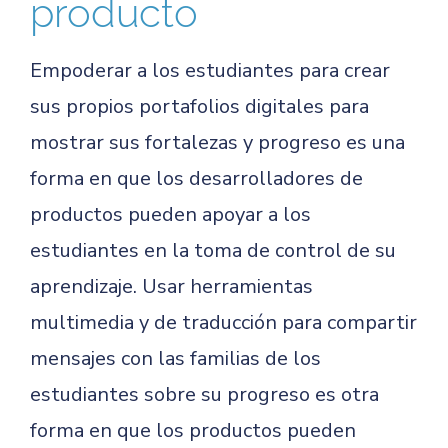
producto
Empoderar a los estudiantes para crear
sus propios portafolios digitales para
mostrar sus fortalezas y progreso es una
forma en que los desarrolladores de
productos pueden apoyar a los
estudiantes en la toma de control de su
aprendizaje. Usar herramientas
multimedia y de traducción para compartir
mensajes con las familias de los
estudiantes sobre su progreso es otra
forma en que los productos pueden