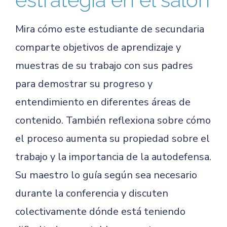
Mira cómo este estudiante de secundaria
comparte objetivos de aprendizaje y
muestras de su trabajo con sus padres
para demostrar su progreso y
entendimiento en diferentes áreas de
contenido. También reflexiona sobre cómo
el proceso aumenta su propiedad sobre el
trabajo y la importancia de la autodefensa.
Su maestro lo guía según sea necesario
durante la conferencia y discuten
colectivamente dónde está teniendo