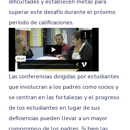
dificultades y establecen metas para
superar este desafío durante el próximo
período de calificaciones.
Las conferencias dirigidas por estudiantes
que involucran a los padres como socios y
se centran en las fortalezas y el progreso
de los estudiantes en lugar de sus
deficiencias pueden llevar a un mayor
compromiso de los padres. Si bien las