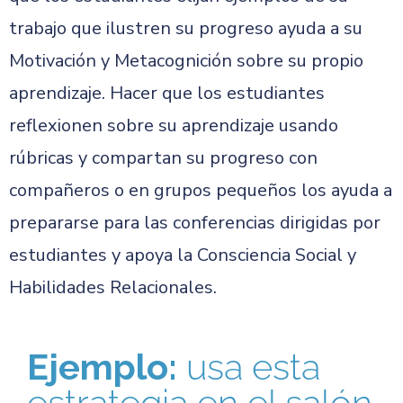
trabajo que ilustren su progreso ayuda a su
Motivación y Metacognición sobre su propio
aprendizaje. Hacer que los estudiantes
reflexionen sobre su aprendizaje usando
rúbricas y compartan su progreso con
compañeros o en grupos pequeños los ayuda a
prepararse para las conferencias dirigidas por
estudiantes y apoya la Consciencia Social y
Habilidades Relacionales.
Ejemplo:
usa esta
estrategia en el salón