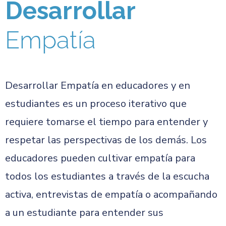
Desarrollar
Empatía
Desarrollar Empatía en educadores y en
estudiantes es un proceso iterativo que
requiere tomarse el tiempo para entender y
respetar las perspectivas de los demás. Los
educadores pueden cultivar empatía para
todos los estudiantes a través de la escucha
activa, entrevistas de empatía o acompañando
a un estudiante para entender sus