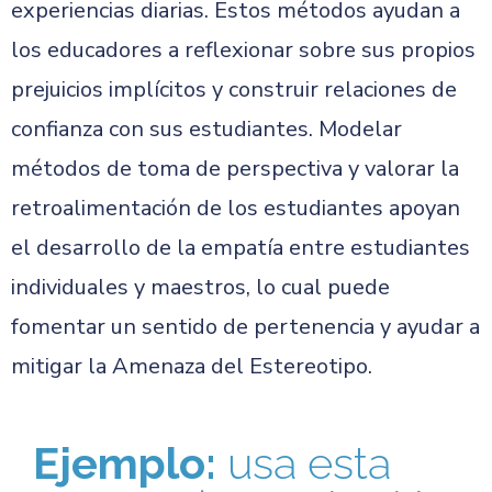
experiencias diarias. Estos métodos ayudan a
los educadores a reflexionar sobre sus propios
prejuicios implícitos y construir relaciones de
confianza con sus estudiantes. Modelar
métodos de toma de perspectiva y valorar la
retroalimentación de los estudiantes apoyan
el desarrollo de la empatía entre estudiantes
individuales y maestros, lo cual puede
fomentar un sentido de pertenencia y ayudar a
mitigar la Amenaza del Estereotipo.
Ejemplo:
usa esta