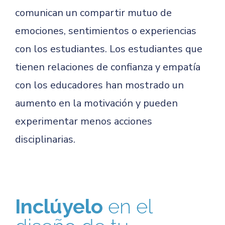
comunican un compartir mutuo de
emociones, sentimientos o experiencias
con los estudiantes. Los estudiantes que
tienen relaciones de confianza y empatía
con los educadores han mostrado un
aumento en la motivación y pueden
experimentar menos acciones
disciplinarias.
Inclúyelo
en el