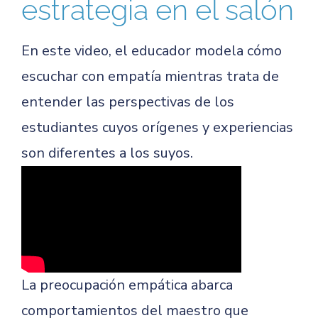
estrategia en el salón
En este video, el educador modela cómo
escuchar con empatía mientras trata de
entender las perspectivas de los
estudiantes cuyos orígenes y experiencias
son diferentes a los suyos.
La preocupación empática abarca
comportamientos del maestro que