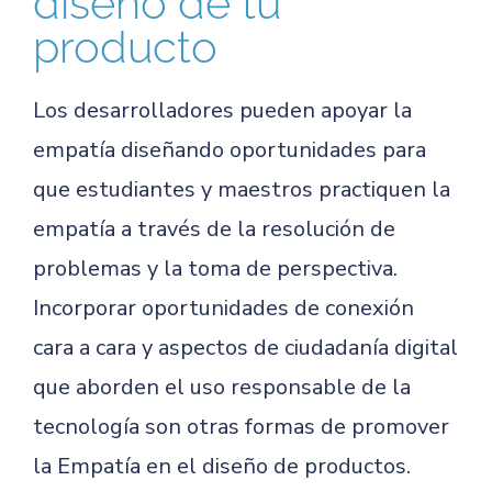
diseño de tu
producto
Los desarrolladores pueden apoyar la
empatía diseñando oportunidades para
que estudiantes y maestros practiquen la
empatía a través de la resolución de
problemas y la toma de perspectiva.
Incorporar oportunidades de conexión
cara a cara y aspectos de ciudadanía digital
que aborden el uso responsable de la
tecnología son otras formas de promover
la Empatía en el diseño de productos.