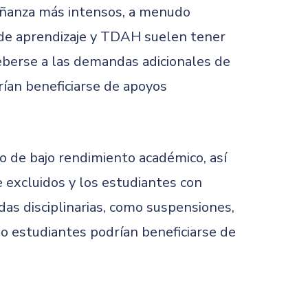
eñanza más intensos, a menudo
s de aprendizaje y TDAH suelen tener
eberse a las demandas adicionales de
rían beneficiarse de apoyos
o de bajo rendimiento académico, así
excluidos y los estudiantes con
s disciplinarias, como suspensiones,
o estudiantes podrían beneficiarse de