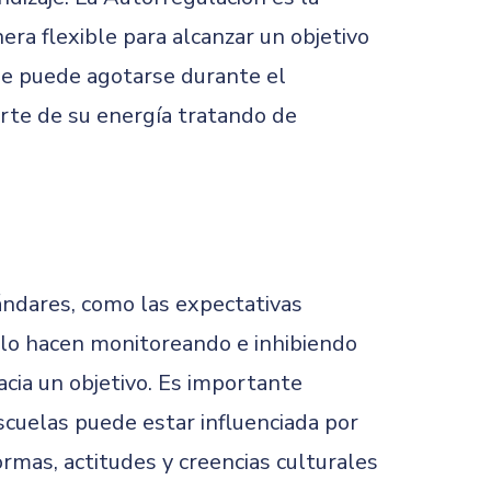
ra flexible para alcanzar un objetivo
que puede agotarse durante el
arte de su energía tratando de
ándares, como las expectativas
 lo hacen monitoreando e inhibiendo
acia un objetivo. Es importante
cuelas puede estar influenciada por
rmas, actitudes y creencias culturales