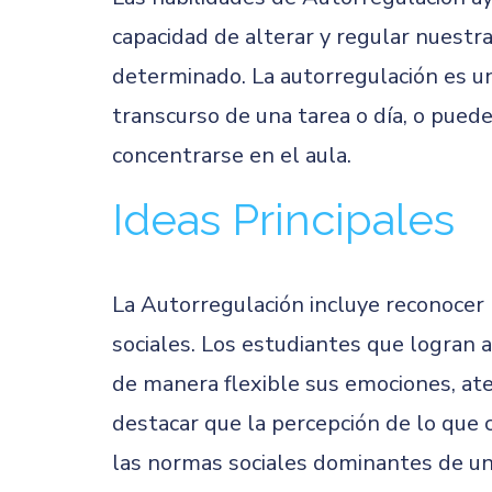
capacidad de alterar y regular nuestr
determinado. La autorregulación es un
transcurso de una tarea o día, o pued
concentrarse en el aula.
Ideas Principales
La Autorregulación incluye reconocer 
sociales. Los estudiantes que logran
de manera flexible sus emociones, aten
destacar que la percepción de lo que
las normas sociales dominantes de una