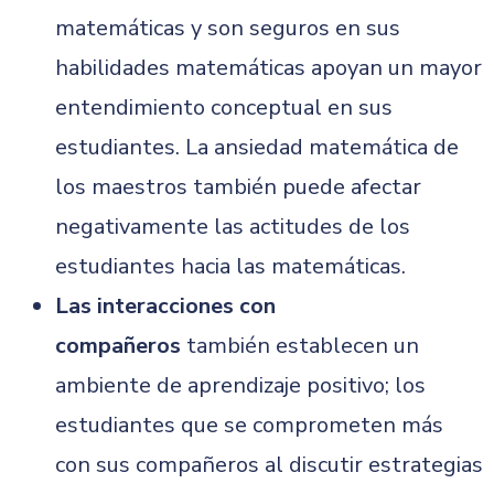
matemáticas y son seguros en sus
habilidades matemáticas apoyan un mayor
entendimiento conceptual en sus
estudiantes. La ansiedad matemática de
los maestros también puede afectar
negativamente las actitudes de los
estudiantes hacia las matemáticas.
Las interacciones con
compañeros
también establecen un
ambiente de aprendizaje positivo; los
estudiantes que se comprometen más
con sus compañeros al discutir estrategias