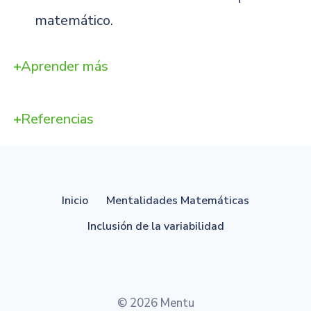
matemático.
Aprender más
Referencias
Inicio
Mentalidades Matemáticas
Inclusión de la variabilidad
© 2026 Mentu