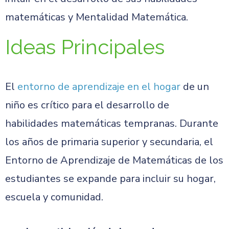
matemáticas y Mentalidad Matemática.
Ideas Principales
El
entorno de aprendizaje en el hogar
de un
niño es crítico para el desarrollo de
habilidades matemáticas tempranas. Durante
los años de primaria superior y secundaria, el
Entorno de Aprendizaje de Matemáticas de los
estudiantes se expande para incluir su hogar,
escuela y comunidad.