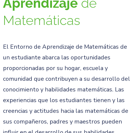
Aprendizaje
de
Matemáticas
El Entorno de Aprendizaje de Matemáticas de
un estudiante abarca las oportunidades
proporcionadas por su hogar, escuela y
comunidad que contribuyen a su desarrollo del
conocimiento y habilidades matemáticas. Las
experiencias que los estudiantes tienen y las
creencias y actitudes hacia las matemáticas de
sus compañeros, padres y maestros pueden
influir en el desarrollo de sus habilidades