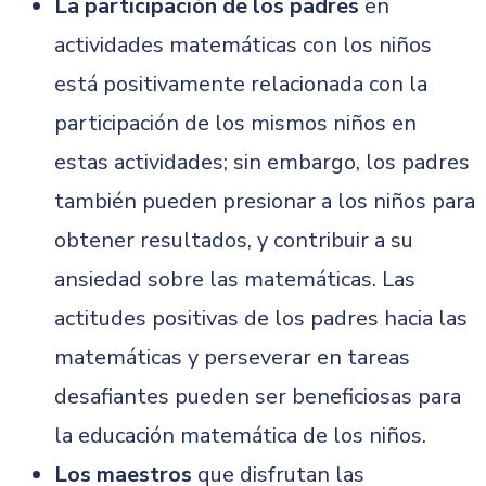
La participación
de los padres
en
actividades matemáticas con los niños
está positivamente relacionada con la
participación de los mismos niños en
estas actividades; sin embargo, los padres
también pueden presionar a los niños para
obtener resultados, y contribuir a su
ansiedad sobre las matemáticas. Las
actitudes positivas de los padres hacia las
matemáticas y perseverar en tareas
desafiantes pueden ser beneficiosas para
la educación matemática de los niños.
Los maestros
que disfrutan las