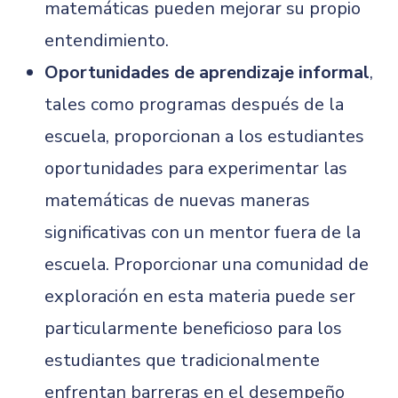
matemáticas pueden mejorar su propio
entendimiento.
Oportunidades de aprendizaje informal
,
tales como programas después de la
escuela, proporcionan a los estudiantes
oportunidades para experimentar las
matemáticas de nuevas maneras
significativas con un mentor fuera de la
escuela. Proporcionar una comunidad de
exploración en esta materia puede ser
particularmente beneficioso para los
estudiantes que tradicionalmente
enfrentan barreras en el desempeño