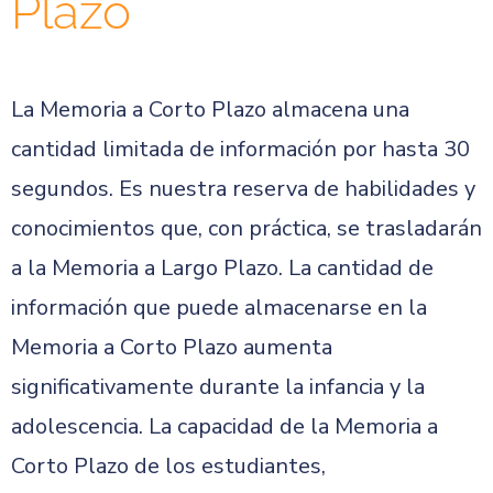
Plazo
La Memoria a Corto Plazo almacena una
cantidad limitada de información por hasta 30
segundos. Es nuestra reserva de habilidades y
conocimientos que, con práctica, se trasladarán
a la Memoria a Largo Plazo. La cantidad de
información que puede almacenarse en la
Memoria a Corto Plazo aumenta
significativamente durante la infancia y la
adolescencia. La capacidad de la Memoria a
Corto Plazo de los estudiantes,