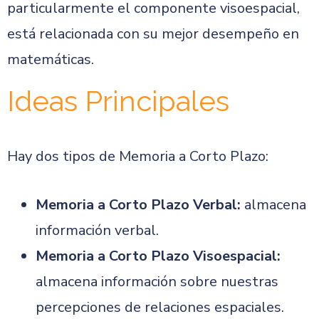
particularmente el componente visoespacial,
está relacionada con su mejor desempeño en
matemáticas.
Ideas Principales
Hay dos tipos de Memoria a Corto Plazo:
Memoria a Corto Plazo Verbal:
almacena
información verbal.
Memoria a Corto Plazo Visoespacial:
almacena información sobre nuestras
percepciones de relaciones espaciales.