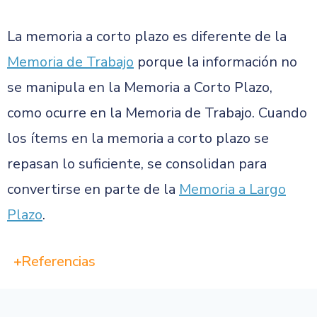
La memoria a corto plazo es diferente de la
Memoria de Trabajo
porque la información no
se manipula en la Memoria a Corto Plazo,
como ocurre en la Memoria de Trabajo. Cuando
los ítems en la memoria a corto plazo se
repasan lo suficiente, se consolidan para
convertirse en parte de la
Memoria a Largo
Plazo
.
Referencias