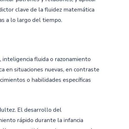
ictor clave de la fluidez matemática
s a lo largo del tiempo.
inteligencia fluida o razonamiento
ica en situaciones nuevas, en contraste
ocimientos o habilidades específicas
ultez. El desarrollo del
iento rápido durante la infancia