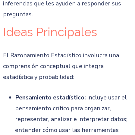
inferencias que les ayuden a responder sus
preguntas.
Ideas Principales
El Razonamiento Estadístico involucra una
comprensión conceptual que integra
estadística y probabilidad:
Pensamiento estadístico:
incluye usar el
pensamiento crítico para organizar,
representar, analizar e interpretar datos;
entender cómo usar las herramientas