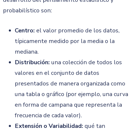
probabilístico son:
Centro:
el valor promedio de los datos,
típicamente medido por la media o la
mediana.
Distribución:
una colección de todos los
valores en el conjunto de datos
presentados de manera organizada como
una tabla o gráfico (por ejemplo, una curva
en forma de campana que representa la
frecuencia de cada valor).
Extensión o Variabilidad:
qué tan