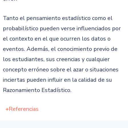
Tanto el pensamiento estadístico como el
probabilístico pueden verse influenciados por
el contexto en el que ocurren los datos o
eventos. Además, el conocimiento previo de
los estudiantes, sus creencias y cualquier
concepto erróneo sobre el azar o situaciones
inciertas pueden influir en la calidad de su
Razonamiento Estadístico.
Referencias