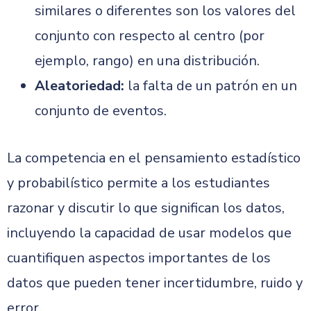
similares o diferentes son los valores del
conjunto con respecto al centro (por
ejemplo, rango) en una distribución.
Aleatoriedad:
la falta de un patrón en un
conjunto de eventos.
La competencia en el pensamiento estadístico
y probabilístico permite a los estudiantes
razonar y discutir lo que significan los datos,
incluyendo la capacidad de usar modelos que
cuantifiquen aspectos importantes de los
datos que pueden tener incertidumbre, ruido y
error.