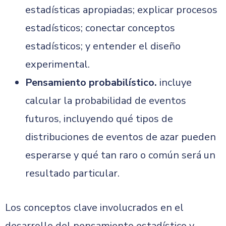
estadísticas apropiadas; explicar procesos
estadísticos; conectar conceptos
estadísticos; y entender el diseño
experimental.
Pensamiento probabilístico.
incluye
calcular la probabilidad de eventos
futuros, incluyendo qué tipos de
distribuciones de eventos de azar pueden
esperarse y qué tan raro o común será un
resultado particular.
Los conceptos clave involucrados en el
desarrollo del pensamiento estadístico y