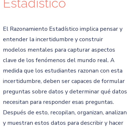
Estadístico
El Razonamiento Estadístico implica pensar y
entender la incertidumbre y construir
modelos mentales para capturar aspectos
clave de los fenómenos del mundo real. A
medida que los estudiantes razonan con esta
incertidumbre, deben ser capaces de formular
preguntas sobre datos y determinar qué datos
necesitan para responder esas preguntas.
Después de esto, recopilan, organizan, analizan
y muestran estos datos para describir y hacer