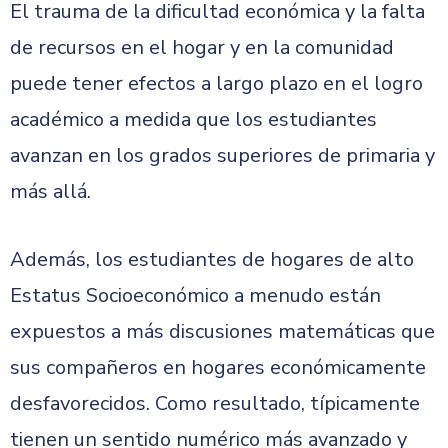
El trauma de la dificultad económica y la falta
de recursos en el hogar y en la comunidad
puede tener efectos a largo plazo en el logro
académico a medida que los estudiantes
avanzan en los grados superiores de primaria y
más allá.
Además, los estudiantes de hogares de alto
Estatus Socioeconómico a menudo
están
expuestos a más discusiones matemáticas que
sus compañeros en hogares económicamente
desfavorecidos. Como resultado, típicamente
tienen un sentido numérico más avanzado y