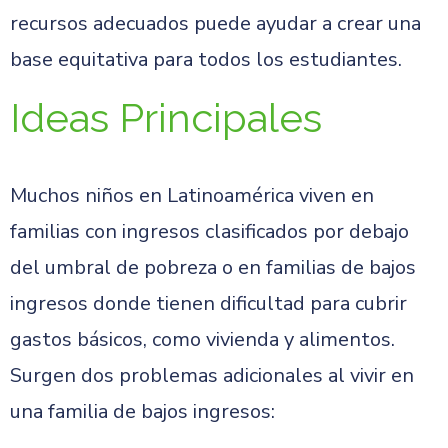
recursos adecuados puede ayudar a crear una
base equitativa para todos los estudiantes.
Ideas Principales
Muchos niños en Latinoamérica viven en
familias con ingresos clasificados por debajo
del umbral de pobreza o en familias de bajos
ingresos donde tienen dificultad para cubrir
gastos básicos, como vivienda y alimentos.
Surgen dos problemas adicionales al vivir en
una familia de bajos ingresos: