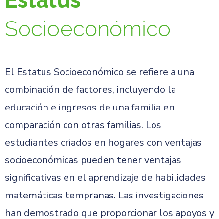
Estatus
Socioeconómico
El Estatus Socioeconómico se refiere a una
combinación de factores, incluyendo la
educación e ingresos de una familia en
comparación con otras familias. Los
estudiantes criados en hogares con ventajas
socioeconómicas pueden tener ventajas
significativas en el aprendizaje de habilidades
matemáticas tempranas. Las investigaciones
han demostrado que proporcionar los apoyos y