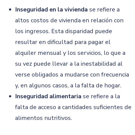
Inseguridad en la vivienda
se refiere a
altos costos de vivienda en relación con
los ingresos. Esta disparidad puede
resultar en dificultad para pagar el
alquiler mensual y los servicios, lo que a
su vez puede llevar a la inestabilidad al
verse obligados a mudarse con frecuencia
y, en algunos casos, a la falta de hogar.
Inseguridad alimentaria
se refiere a la
falta de acceso a cantidades suficientes de
alimentos nutritivos.