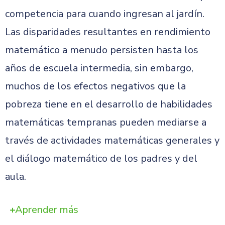
competencia para cuando ingresan al jardín.
Las disparidades resultantes en rendimiento
matemático a menudo persisten hasta los
años de escuela intermedia, sin embargo,
muchos de los efectos negativos que la
pobreza tiene en el desarrollo de habilidades
matemáticas tempranas pueden mediarse a
través de actividades matemáticas generales y
el diálogo matemático de los padres y del
aula.
Aprender más