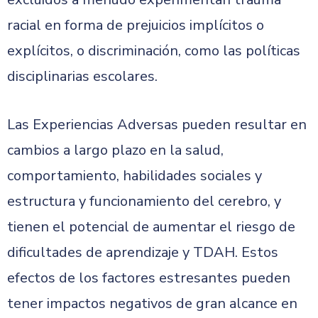
racial en forma de prejuicios implícitos o
explícitos, o discriminación, como las políticas
disciplinarias escolares.
Las Experiencias Adversas pueden resultar en
cambios a largo plazo en la salud,
comportamiento, habilidades sociales y
estructura y funcionamiento del cerebro, y
tienen el potencial de aumentar el riesgo de
dificultades de aprendizaje y TDAH. Estos
efectos de los factores estresantes pueden
tener impactos negativos de gran alcance en