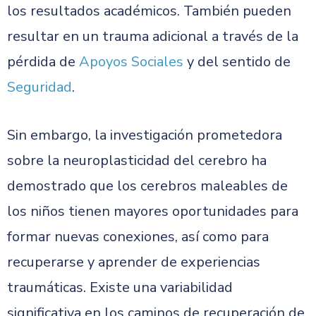
los resultados académicos. También pueden
resultar en un trauma adicional a través de la
pérdida de
Apoyos Sociales
y del sentido de
Seguridad
.
Sin embargo, la investigación prometedora
sobre la neuroplasticidad del cerebro ha
demostrado que los cerebros maleables de
los niños tienen mayores oportunidades para
formar nuevas conexiones, así como para
recuperarse y aprender de experiencias
traumáticas. Existe una variabilidad
significativa en los caminos de recuperación de