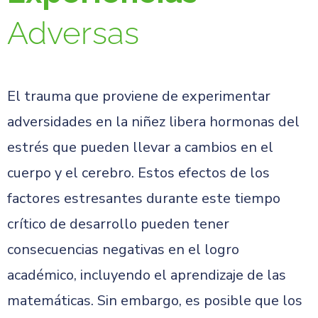
Adversas
El trauma que proviene de experimentar
adversidades en la niñez libera hormonas del
estrés que pueden llevar a cambios en el
cuerpo y el cerebro. Estos efectos de los
factores estresantes durante este tiempo
crítico de desarrollo pueden tener
consecuencias negativas en el logro
académico, incluyendo el aprendizaje de las
matemáticas. Sin embargo, es posible que los