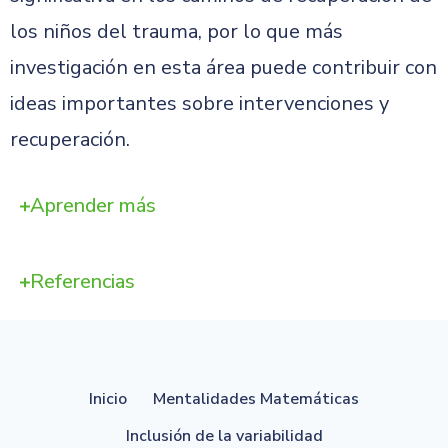
los niños del trauma, por lo que más
investigación en esta área puede contribuir con
ideas importantes sobre intervenciones y
recuperación.
Aprender más
Referencias
Inicio
Mentalidades Matemáticas
Inclusión de la variabilidad