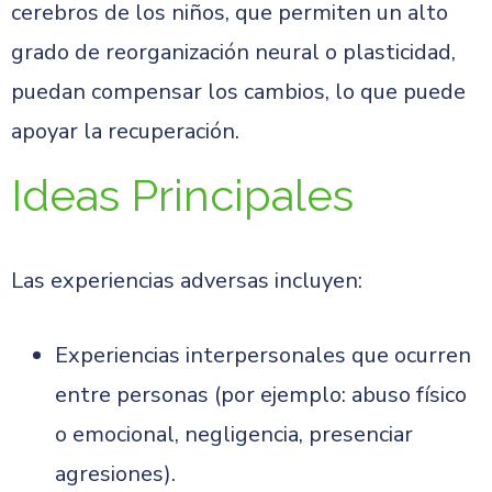
cerebros de los niños, que permiten un alto
grado de reorganización neural o plasticidad,
puedan compensar los cambios, lo que puede
apoyar la recuperación.
Ideas Principales
Las experiencias adversas incluyen:
Experiencias interpersonales que ocurren
entre personas (por ejemplo: abuso físico
o emocional, negligencia, presenciar
agresiones).