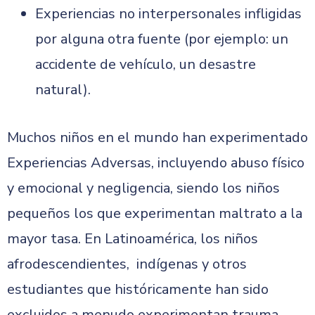
Experiencias no interpersonales infligidas
por alguna otra fuente (por ejemplo: un
accidente de vehículo, un desastre
natural).
Muchos niños en el mundo han experimentado
Experiencias Adversas, incluyendo abuso físico
y emocional y negligencia, siendo los niños
pequeños los que experimentan maltrato a la
mayor tasa. En Latinoamérica, los niños
afrodescendientes, indígenas y otros
estudiantes que históricamente han sido
excluidos a menudo experimentan trauma