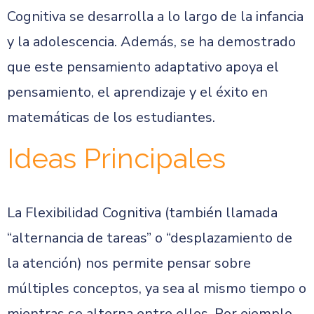
Cognitiva se desarrolla a lo largo de la infancia
y la adolescencia. Además, se ha demostrado
que este pensamiento adaptativo apoya el
pensamiento, el aprendizaje y el éxito en
matemáticas de los estudiantes.
Ideas Principales
La Flexibilidad Cognitiva (también llamada
“alternancia de tareas” o “desplazamiento de
la atención) nos permite pensar sobre
múltiples conceptos, ya sea al mismo tiempo o
mientras se alterna entre ellos. Por ejemplo,