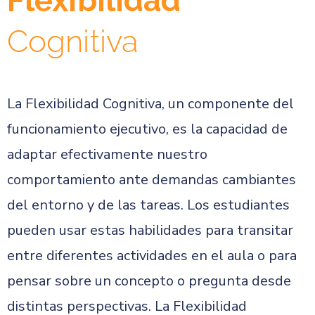
Flexibilidad
Cognitiva
La Flexibilidad Cognitiva, un componente del
funcionamiento ejecutivo, es la capacidad de
adaptar efectivamente nuestro
comportamiento ante demandas cambiantes
del entorno y de las tareas. Los estudiantes
pueden usar estas habilidades para transitar
entre diferentes actividades en el aula o para
pensar sobre un concepto o pregunta desde
distintas perspectivas. La Flexibilidad