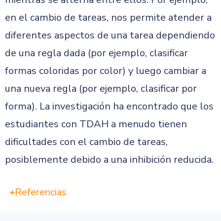
en el cambio de tareas, nos permite atender a
diferentes aspectos de una tarea dependiendo
de una regla dada (por ejemplo, clasificar
formas coloridas por color) y luego cambiar a
una nueva regla (por ejemplo, clasificar por
forma). La investigación ha encontrado que los
estudiantes con TDAH a menudo tienen
dificultades con el cambio de tareas,
posiblemente debido a una inhibición reducida.
Referencias