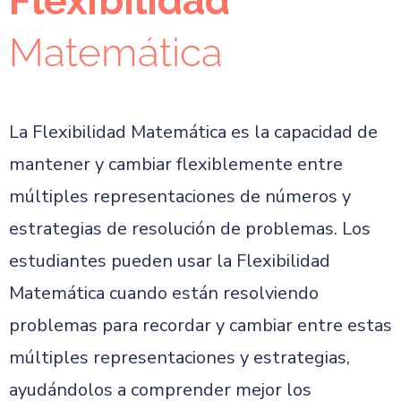
Flexibilidad
Matemática
La Flexibilidad Matemática es la capacidad de
mantener y cambiar flexiblemente entre
múltiples representaciones de números y
estrategias de resolución de problemas. Los
estudiantes pueden usar la Flexibilidad
Matemática cuando están resolviendo
problemas para recordar y cambiar entre estas
múltiples representaciones y estrategias,
ayudándolos a comprender mejor los