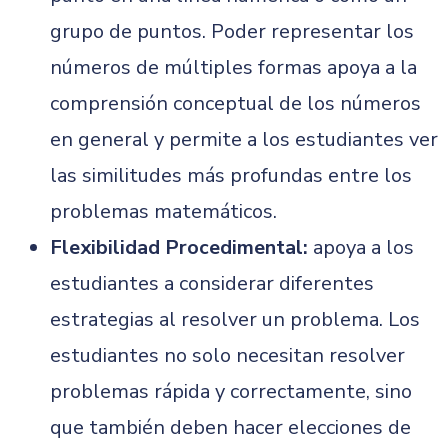
grupo de puntos. Poder representar los
números de múltiples formas apoya a la
comprensión conceptual de los números
en general y permite a los estudiantes ver
las similitudes más profundas entre los
problemas matemáticos.
Flexibilidad Procedimental:
apoya a los
estudiantes a considerar diferentes
estrategias al resolver un problema. Los
estudiantes no solo necesitan resolver
problemas rápida y correctamente, sino
que también deben hacer elecciones de