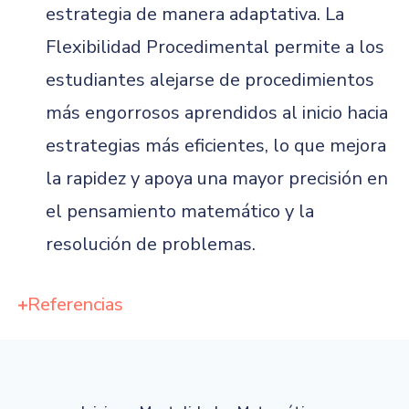
estrategia de manera adaptativa. La
Flexibilidad Procedimental permite a los
estudiantes alejarse de procedimientos
más engorrosos aprendidos al inicio hacia
estrategias más eficientes, lo que mejora
la rapidez y apoya una mayor precisión en
el pensamiento matemático y la
resolución de problemas.
Referencias