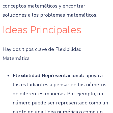
conceptos matemáticos y encontrar
soluciones a los problemas matemáticos.
Ideas Principales
Hay dos tipos clave de Flexibilidad
Matemática:
Flexibilidad Representacional:
apoya a
los estudiantes a pensar en los números
de diferentes maneras. Por ejemplo, un
número puede ser representado como un
punto en una línea numérica o como un