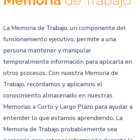
Memoria
de Trabajo
La Memoria de Trabajo, un componente del
funcionamiento ejecutivo, permite a una
persona mantener y manipular
temporalmente información para aplicarla en
otros procesos. Con nuestra Memoria de
Trabajo, recordamos y aplicamos el
conocimiento almacenado en nuestras
Memorias a Corto y Largo Plazo para ayudar a
entender lo que estamos aprendiendo. La
Memoria de Trabajo probablemente sea