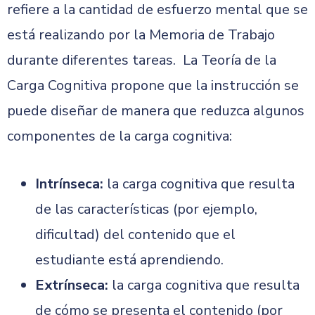
refiere a la cantidad de esfuerzo mental que se
está realizando por la Memoria de Trabajo
durante diferentes tareas.
La Teoría de la
Carga Cognitiva propone que la instrucción se
puede diseñar de manera que reduzca algunos
componentes de la carga cognitiva:
Intrínseca:
la carga cognitiva que resulta
de las características (por ejemplo,
dificultad) del contenido que el
estudiante está aprendiendo.
Extrínseca:
la carga cognitiva que resulta
de cómo se presenta el contenido (por