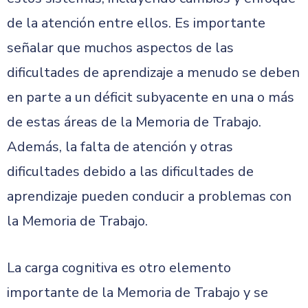
de la atención entre ellos.
Es importante
señalar que muchos aspectos de las
dificultades de aprendizaje a menudo se deben
en parte a un déficit subyacente en una o más
de estas áreas de la Memoria de Trabajo.
Además, la falta de atención y otras
dificultades debido a las dificultades de
aprendizaje pueden conducir a problemas con
la Memoria de Trabajo.
La carga cognitiva es otro elemento
importante de la Memoria de Trabajo y se