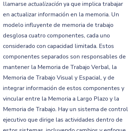
llamarse
actualización
ya que implica trabajar
en actualizar información en la memoria. Un
modelo influyente de memoria de trabajo
desglosa cuatro componentes, cada uno
considerado con capacidad limitada.
Estos
componentes separados son responsables de
mantener la Memoria de Trabajo Verbal, la
Memoria de Trabajo Visual y Espacial, y de
integrar información de estos componentes y
vincular entre la Memoria a Largo Plazo y la
Memoria de Trabajo.
Hay un sistema de control
ejecutivo que dirige las actividades dentro de
estos sistemas, incluyendo cambios y enfoque