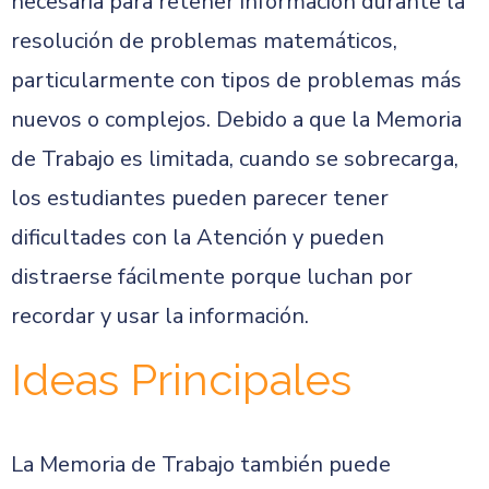
necesaria para retener información durante la
resolución de problemas matemáticos,
particularmente con tipos de problemas más
nuevos o complejos. Debido a que la Memoria
de Trabajo es limitada, cuando se sobrecarga,
los estudiantes pueden parecer tener
dificultades con la Atención y pueden
distraerse fácilmente porque luchan por
recordar y usar la información.
Ideas Principales
La Memoria de Trabajo también puede