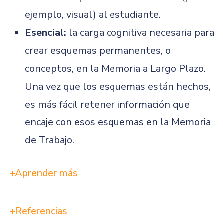
ejemplo, visual) al estudiante.
Esencial:
la carga cognitiva necesaria para
crear esquemas permanentes, o
conceptos, en la Memoria a Largo Plazo.
Una vez que los esquemas están hechos,
es más fácil retener información que
encaje con esos esquemas en la Memoria
de Trabajo.
Aprender más
Referencias