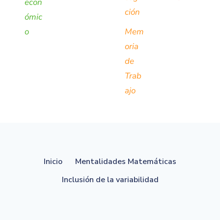
econ
ción
ómic
o
Mem
oria
de
Trab
ajo
Inicio
Mentalidades Matemáticas
Inclusión de la variabilidad