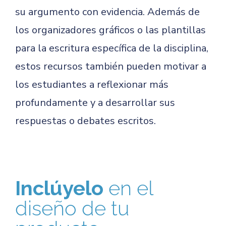
su argumento con evidencia. Además de
los organizadores gráficos o las plantillas
para la escritura específica de la disciplina,
estos recursos también pueden motivar a
los estudiantes a reflexionar más
profundamente y a desarrollar sus
respuestas o debates escritos.
Inclúyelo
en el
diseño de tu