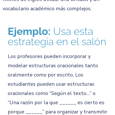
vocabulario académico más complejos.
Ejemplo:
Usa esta
estrategia en el salón
Los profesores pueden incorporar y
modelar estructuras oracionales tanto
oralmente como por escrito. Los
estudiantes pueden usar estructuras
oracionales como “Según el texto…” o
“Una razón por la que ______ es cierto es
porque ______” para organizar y transmitir