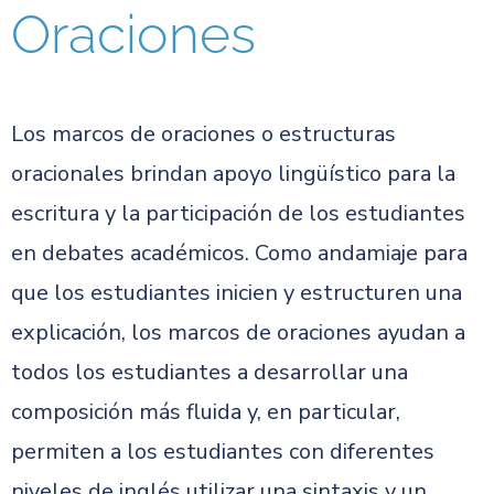
Oraciones
Los marcos de oraciones o estructuras
oracionales brindan apoyo lingüístico para la
escritura y la participación de los estudiantes
en debates académicos. Como andamiaje para
que los estudiantes inicien y estructuren una
explicación, los marcos de oraciones ayudan a
todos los estudiantes a desarrollar una
composición más fluida y, en particular,
permiten a los estudiantes con diferentes
niveles de inglés utilizar una sintaxis y un