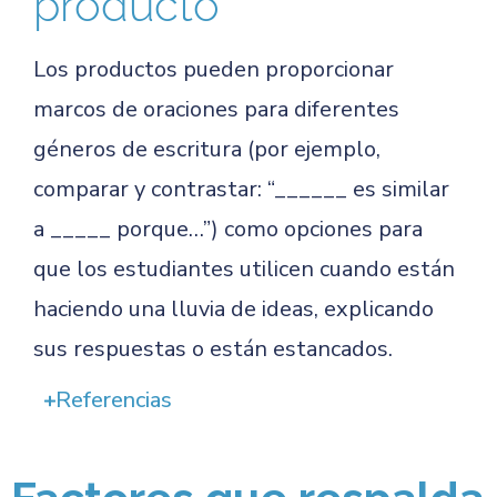
producto
Los productos pueden proporcionar
marcos de oraciones para diferentes
géneros de escritura (por ejemplo,
comparar y contrastar: “______ es similar
a _____ porque…”) como opciones para
que los estudiantes utilicen cuando están
haciendo una lluvia de ideas, explicando
sus respuestas o están estancados.
Referencias