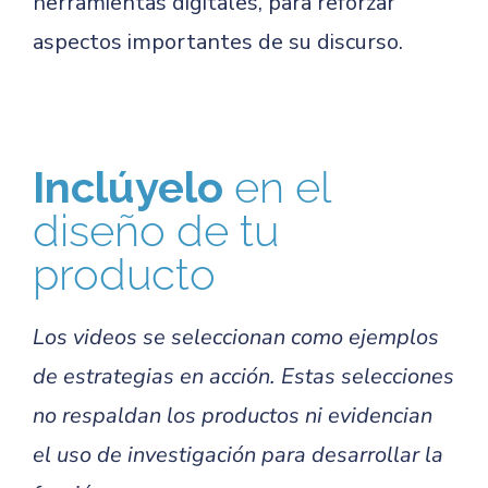
herramientas digitales, para reforzar
aspectos importantes de su discurso.
Inclúyelo
en el
diseño de tu
producto
Los videos se seleccionan como ejemplos
de estrategias en acción. Estas selecciones
no respaldan los productos ni evidencian
el uso de investigación para desarrollar la