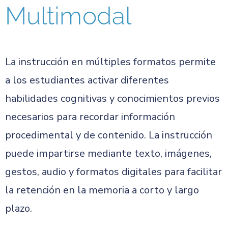
Multimodal
La instrucción en múltiples formatos permite
a los estudiantes activar diferentes
habilidades cognitivas y conocimientos previos
necesarios para recordar información
procedimental y de contenido. La instrucción
puede impartirse mediante texto, imágenes,
gestos, audio y formatos digitales para facilitar
la retención en la memoria a corto y largo
plazo.