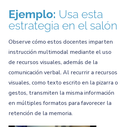
Ejemplo:
Usa esta
estrategia en el salón
Observe cómo estos docentes imparten
instrucción multimodal mediante el uso
de recursos visuales, además de la
comunicación verbal. Al recurrir a recursos
visuales, como texto escrito en la pizarra o
gestos, transmiten la misma información
en múltiples formatos para favorecer la
retención de la memoria.