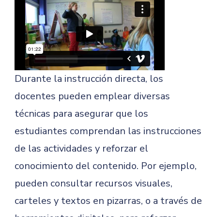
Durante la instrucción directa, los
docentes pueden emplear diversas
técnicas para asegurar que los
estudiantes comprendan las instrucciones
de las actividades y reforzar el
conocimiento del contenido. Por ejemplo,
pueden consultar recursos visuales,
carteles y textos en pizarras, o a través de