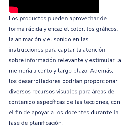
Los productos pueden aprovechar de
forma rápida y eficaz el color, los gráficos,
la animación y el sonido en las
instrucciones para captar la atención
sobre información relevante y estimular la
memoria a corto y largo plazo. Además,
los desarrolladores podrían proporcionar
diversos recursos visuales para áreas de
contenido específicas de las lecciones, con
el fin de apoyar a los docentes durante la
fase de planificación.