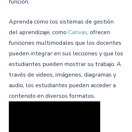
función.
Aprenda cómo los sistemas de gestión
del aprendizaje, como
Canvas
, ofrecen
funciones multimodales que los docentes
pueden integrar en sus lecciones y que los
estudiantes pueden mostrar su trabajo. A
través de videos, imágenes, diagramas y
audio, los estudiantes pueden acceder a
contenido en diversos formatos.