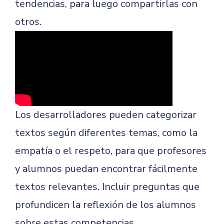
tendencias, para luego compartirlas con
otros.
Los desarrolladores pueden categorizar
textos según diferentes temas, como la
empatía o el respeto, para que profesores
y alumnos puedan encontrar fácilmente
textos relevantes. Incluir preguntas que
profundicen la reflexión de los alumnos
sobre estas competencias