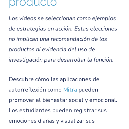
producto
Los videos se seleccionan como ejemplos
de estrategias en acción. Estas elecciones
no implican una recomendación de los
productos ni evidencia del uso de
investigación para desarrollar la función.
Descubre cómo las aplicaciones de
autorreflexión como
Mitra
pueden
promover el bienestar social y emocional.
Los estudiantes pueden registrar sus
emociones diarias y visualizar sus