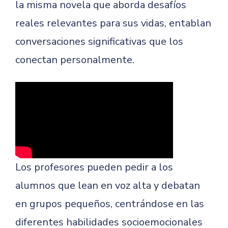
la misma novela que aborda desafíos
reales relevantes para sus vidas, entablan
conversaciones significativas que los
conectan personalmente.
Los profesores pueden pedir a los
alumnos que lean en voz alta y debatan
en grupos pequeños, centrándose en las
diferentes habilidades socioemocionales