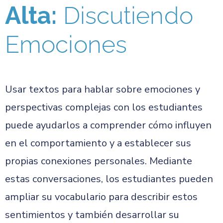
Alta:
Discutiendo
Emociones
Usar textos para hablar sobre emociones y
perspectivas complejas con los estudiantes
puede ayudarlos a comprender cómo influyen
en el comportamiento y a establecer sus
propias conexiones personales. Mediante
estas conversaciones, los estudiantes pueden
ampliar su vocabulario para describir estos
sentimientos y también desarrollar su