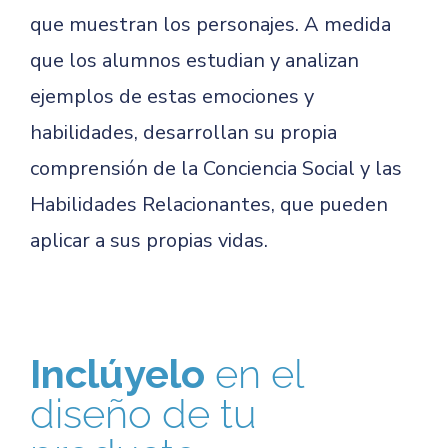
que muestran los personajes. A medida
que los alumnos estudian y analizan
ejemplos de estas emociones y
habilidades, desarrollan su propia
comprensión de la Conciencia Social y las
Habilidades Relacionantes, que pueden
aplicar a sus propias vidas.
Inclúyelo
en el
diseño de tu