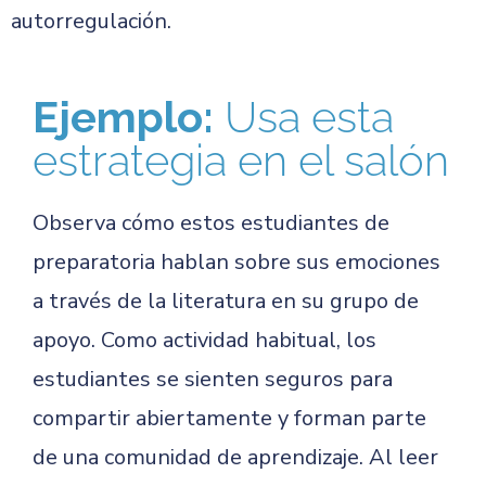
autorregulación.
Ejemplo:
Usa esta
estrategia en el salón
Observa cómo estos estudiantes de
preparatoria hablan sobre sus emociones
a través de la literatura en su grupo de
apoyo. Como actividad habitual, los
estudiantes se sienten seguros para
compartir abiertamente y forman parte
de una comunidad de aprendizaje. Al leer