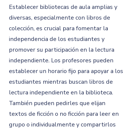
Establecer bibliotecas de aula amplias y
diversas, especialmente con libros de
colección, es crucial para fomentar la
independencia de los estudiantes y
promover su participación en la lectura
independiente. Los profesores pueden
establecer un horario fijo para apoyar a los
estudiantes mientras buscan libros de
lectura independiente en la biblioteca.
También pueden pedirles que elijan
textos de ficción o no ficción para leer en
grupo o individualmente y compartirlos