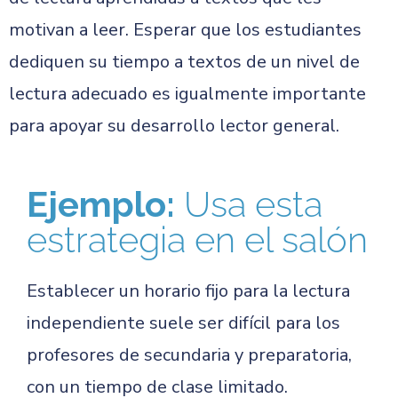
motivan a leer. Esperar que los estudiantes
dediquen su tiempo a textos de un nivel de
lectura adecuado es igualmente importante
para apoyar su desarrollo lector general.
Ejemplo:
Usa esta
estrategia en el salón
Establecer un horario fijo para la lectura
independiente suele ser difícil para los
profesores de secundaria y preparatoria,
con un tiempo de clase limitado.