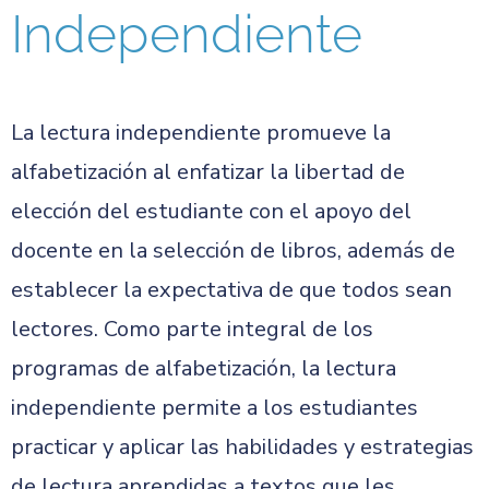
Independiente
La lectura independiente promueve la
alfabetización al enfatizar la libertad de
elección del estudiante con el apoyo del
docente en la selección de libros, además de
establecer la expectativa de que todos sean
lectores. Como parte integral de los
programas de alfabetización, la lectura
independiente permite a los estudiantes
practicar y aplicar las habilidades y estrategias
de lectura aprendidas a textos que les