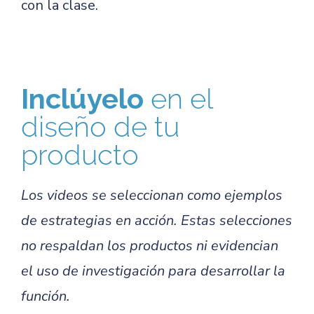
con la clase.
Inclúyelo
en el
diseño de tu
producto
Los videos se seleccionan como ejemplos
de estrategias en acción. Estas selecciones
no respaldan los productos ni evidencian
el uso de investigación para desarrollar la
función.