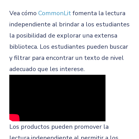
Vea cómo
CommonLit
fomenta la lectura
independiente al brindar a los estudiantes
la posibilidad de explorar una extensa
biblioteca. Los estudiantes pueden buscar
y filtrar para encontrar un texto de nivel
adecuado que les interese.
Los productos pueden promover la
lectura independiente al permitir a los