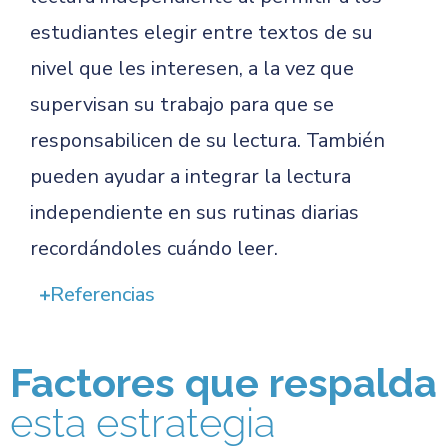
estudiantes elegir entre textos de su
nivel que les interesen, a la vez que
supervisan su trabajo para que se
responsabilicen de su lectura. También
pueden ayudar a integrar la lectura
independiente en sus rutinas diarias
recordándoles cuándo leer.
Referencias
Factores que respalda
esta estrategia