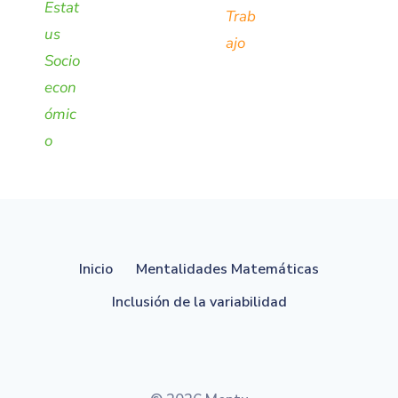
Estat
Trab
us
ajo
Socio
econ
ómic
o
Inicio
Mentalidades Matemáticas
Inclusión de la variabilidad