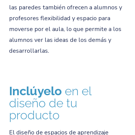
las paredes también ofrecen a alumnos y
profesores flexibilidad y espacio para
moverse por el aula, lo que permite a los
alumnos ver las ideas de los demás y
desarrollarlas.
Inclúyelo
en el
diseño de tu
producto
El diseño de espacios de aprendizaje