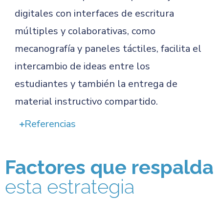
digitales con interfaces de escritura
múltiples y colaborativas, como
mecanografía y paneles táctiles, facilita el
intercambio de ideas entre los
estudiantes y también la entrega de
material instructivo compartido.
Referencias
Factores que respalda
esta estrategia