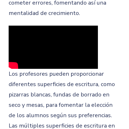
cometer errores, fomentando así una
mentalidad de crecimiento.
Los profesores pueden proporcionar
diferentes superficies de escritura, como
pizarras blancas, fundas de borrado en
seco y mesas, para fomentar la elección
de los alumnos según sus preferencias.
Las múltiples superficies de escritura en