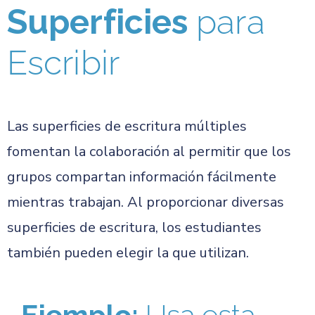
Superficies
para
Escribir
Las superficies de escritura múltiples
fomentan la colaboración al permitir que los
grupos compartan información fácilmente
mientras trabajan. Al proporcionar diversas
superficies de escritura, los estudiantes
también pueden elegir la que utilizan.
Ejemplo:
Usa esta