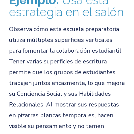
estrategia en el salón
Observa cómo esta escuela preparatoria
utiliza múltiples superficies verticales
para fomentar la colaboración estudiantil.
Tener varias superficies de escritura
permite que los grupos de estudiantes
trabajen juntos eficazmente, lo que mejora
su Conciencia Social y sus Habilidades
Relacionales. Al mostrar sus respuestas
en pizarras blancas temporales, hacen
visible su pensamiento y no temen