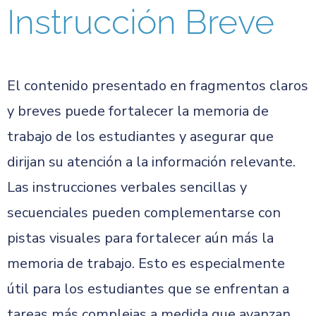
Instrucción Breve
El contenido presentado en fragmentos claros
y breves puede fortalecer la memoria de
trabajo de los estudiantes y asegurar que
dirijan su atención a la información relevante.
Las instrucciones verbales sencillas y
secuenciales pueden complementarse con
pistas visuales para fortalecer aún más la
memoria de trabajo. Esto es especialmente
útil para los estudiantes que se enfrentan a
tareas más complejas a medida que avanzan